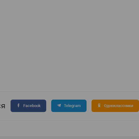
ся
Facebook
Telegram
Одноклассники