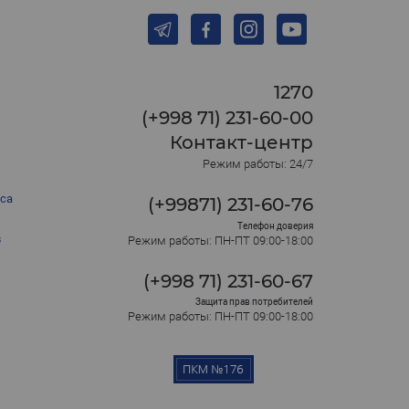
1270
(+998 71) 231-60-00
Контакт-центр
Режим работы: 24/7
са
(+99871) 231-60-76
Телефон доверия
в
Режим работы: ПН-ПТ 09:00-18:00
(+998 71) 231-60-67
Защита прав потребителей
Режим работы: ПН-ПТ 09:00-18:00