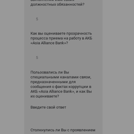
должностных обязанностей?
Как вы оцениваете прозрачность
процесса приема на работу в АКБ
«Asia Alliance Bank»?
Пользовались ли Вы
специальными каналами связи,
предназначенными для
сообщения о фактах коррупции в
АКБ «Asia Alliance Bank», и как Вы
их оцениваете?
Введите свой ответ
Столкнулись ли Вы с проявлением