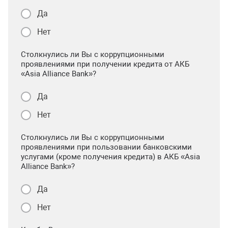
Да
Нет
Столкнулись ли Вы с коррупционными
проявлениями при получении кредита от АКБ
«Asia Alliance Bank»?
Да
Нет
Столкнулись ли Вы с коррупционными
проявлениями при пользовании банковскими
услугами (кроме получения кредита) в АКБ «Asia
Alliance Bank»?
Да
Нет