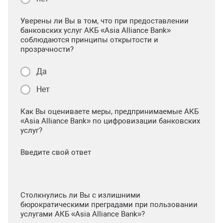
Уверены ли Вы в том, что при предоставлении
банковских услуг АКБ «Asia Alliance Bank»
соблюдаются принципы открытости и
прозрачности?
Да
Нет
Как Вы оцениваете меры, предпринимаемые АКБ
«Asia Alliance Bank» по цифровизации банковских
услуг?
Введите свой ответ
Столкнулись ли Вы с излишними
бюрократическими преградами при пользовании
услугами АКБ «Asia Alliance Bank»?