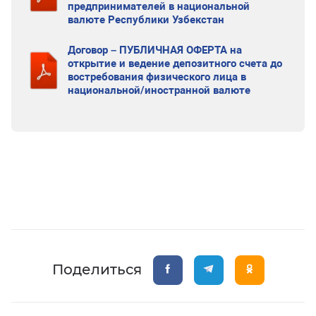
предпринимателей в национальной
валюте Республики Узбекстан
Договор – ПУБЛИЧНАЯ ОФЕРТА на
открытие и ведение депозитного счета до
востребования физического лица в
национальной/иностранной валюте
Поделиться