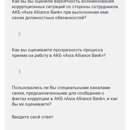
Как бы Вы оценили вероятность возникновения
коррупционных ситуаций со стороны сотрудников
АКБ «Asia Alliance Bank» при выполнении ими
своих должностных обязанностей?
Как вы оцениваете прозрачность процесса
приема на работу в АКБ «Asia Alliance Bank»?
Пользовались ли Вы специальными каналами
связи, предназначенными для сообщения о
фактах коррупции в АКБ «Asia Alliance Bank», и как
Вы их оцениваете?
Введите свой ответ