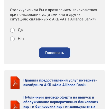
Столкнулись ли Вы с проявлением «знакомства»
при пользовании услугами или в других
ситуациях, связанных с АКБ «Asia Alliance Bank»?
Да
Нет
Голосовать
Правила предоставления услуг интернет-
эквайринга АКБ «Asia Alliance Bank»
Публичный договор-оферта на выпуск и
обслуживание корпоративных банковских
карт и банковских карт индивидуальных