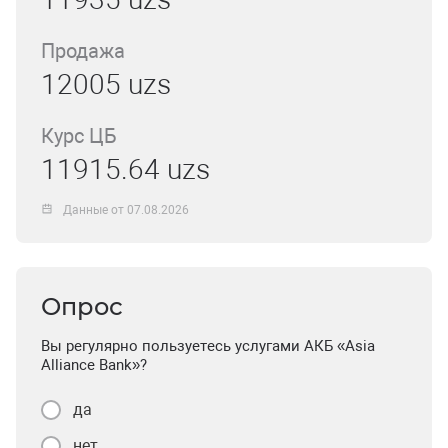
Продажа
12005 uzs
Курс ЦБ
11915.64 uzs
Данные от 07.08.2026
Опрос
Вы регулярно пользуетесь услугами АКБ «Asia
Alliance Bank»?
да
нет