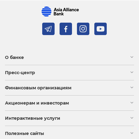
О банке
Пресс-центр
Финансовым организациям
Акционерам и инвесторам
Интерактивные услуги
Полезные сайты