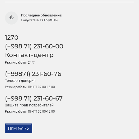
Последнее обновление:
8 августа 2026, 09:17 (GMT+5)
1270
(+998 71) 231-60-00
Контакт-центр
Режим работы: 24/7
(+99871) 231-60-76
Телефон доверия
Режим работы: ПН-ПТ 09:00-18:00
(+998 71) 231-60-67
Защита прав потребителей
Режим работы: ПН-ПТ 09:00-18:00