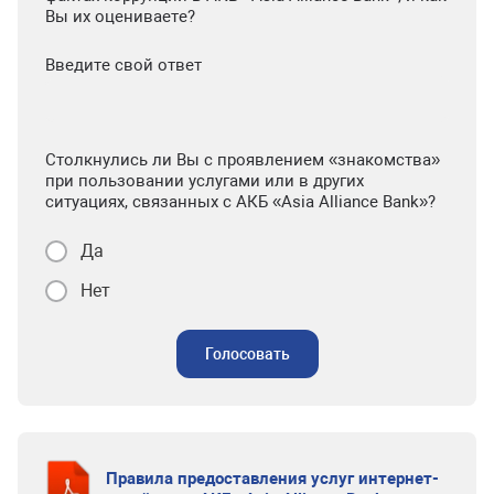
Вы их оцениваете?
Введите свой ответ
Столкнулись ли Вы с проявлением «знакомства»
при пользовании услугами или в других
ситуациях, связанных с АКБ «Asia Alliance Bank»?
Да
Нет
Голосовать
Правила предоставления услуг интернет-