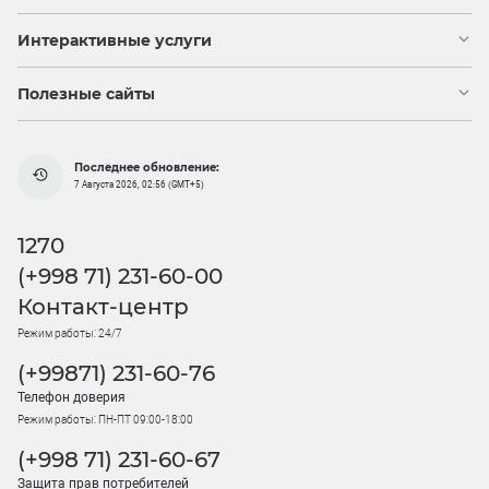
Интерактивные услуги
Полезные сайты
Последнее обновление:
7 Августа 2026, 02:56 (GMT+5)
1270
(+998 71) 231-60-00
Контакт-центр
Режим работы: 24/7
(+99871) 231-60-76
Телефон доверия
Режим работы: ПН-ПТ 09:00-18:00
(+998 71) 231-60-67
Защита прав потребителей