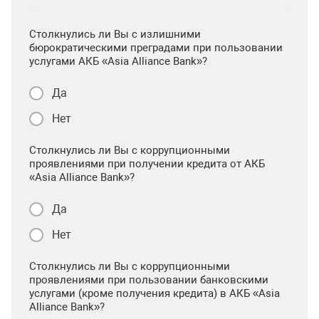
Столкнулись ли Вы с излишними
бюрократическими преградами при пользовании
услугами АКБ «Asia Alliance Bank»?
Да
Нет
Столкнулись ли Вы с коррупционными
проявлениями при получении кредита от АКБ
«Asia Alliance Bank»?
Да
Нет
Столкнулись ли Вы с коррупционными
проявлениями при пользовании банковскими
услугами (кроме получения кредита) в АКБ «Asia
Alliance Bank»?