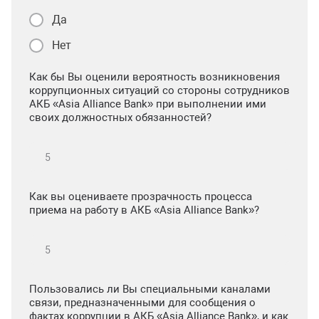
Да
Нет
Как бы Вы оценили вероятность возникновения
коррупционных ситуаций со стороны сотрудников
АКБ «Asia Alliance Bank» при выполнении ими
своих должностных обязанностей?
Как вы оцениваете прозрачность процесса
приема на работу в АКБ «Asia Alliance Bank»?
Пользовались ли Вы специальными каналами
связи, предназначенными для сообщения о
фактах коррупции в АКБ «Asia Alliance Bank», и как