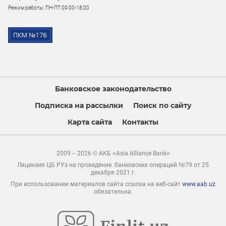
Режим работы: ПН-ПТ 09:00-18:00
Банковское законодательство
Подписка на рассылки
Поиск по сайту
Карта сайта
Контакты
2009 – 2026 © АКБ «Asia Alliance Bank»
Лицензия ЦБ РУз на проведение банковских операций №79 от 25
декабря 2021 г.
При использовании материалов сайта ссылка на веб-сайт
www.aab.uz
обязательна.