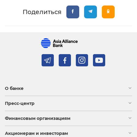
Поделиться
О банке
Пресс-центр
Финансовым организациям
Акционерам и инвесторам