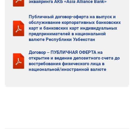
эквайринга АКБ «Asia Alliance Bank»
Публичный договор-оферта на выпуск и
обслуживание корпоративных банковских
карт и банковских карт индивидуальных
предпринимателей в национальной
валюте Республики Узбекстан
Договор – ПУБЛИЧНАЯ ОФЕРТА на
открытие и ведение депозитного счета до
востребования физического лица в
национальной/иностранной валюте