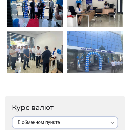
Курс валют
В обменном пункте