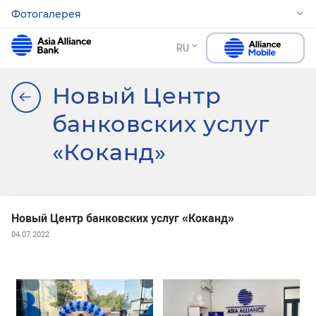
Фотогалерея
RU
Новый Центр
банковских услуг
«Коканд»
Новый Центр банковских услуг «Коканд»
04.07.2022