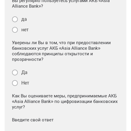
Вы регулярно пользуетесь услугами АКБ «Asia
Alliance Bank»?
да
нет
Уверены ли Вы в том, что при предоставлении
банковских услуг АКБ «Asia Alliance Bank»
соблюдаются принципы открытости и
прозрачности?
Да
Нет
Как Вы оцениваете меры, предпринимаемые АКБ
«Asia Alliance Bank» по цифровизации банковских
услуг?
Введите свой ответ