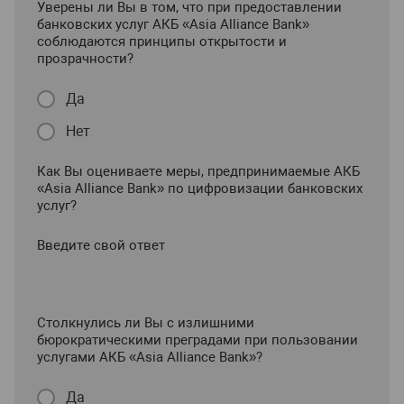
Уверены ли Вы в том, что при предоставлении
банковских услуг АКБ «Asia Alliance Bank»
соблюдаются принципы открытости и
прозрачности?
Да
Нет
Как Вы оцениваете меры, предпринимаемые АКБ
«Asia Alliance Bank» по цифровизации банковских
услуг?
Введите свой ответ
Столкнулись ли Вы с излишними
бюрократическими преградами при пользовании
услугами АКБ «Asia Alliance Bank»?
Да