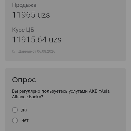
Продажа
11965 uzs
Курс ЦБ
11915.64 uzs
Данные от 06.08.2026
Опрос
Вы регулярно пользуетесь услугами АКБ «Asia
Alliance Bank»?
да
нет