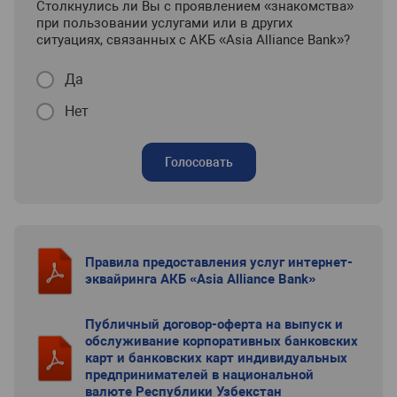
Столкнулись ли Вы с проявлением «знакомства»
при пользовании услугами или в других
ситуациях, связанных с АКБ «Asia Alliance Bank»?
Да
Нет
Голосовать
Правила предоставления услуг интернет-
эквайринга АКБ «Asia Alliance Bank»
Публичный договор-оферта на выпуск и
обслуживание корпоративных банковских
карт и банковских карт индивидуальных
предпринимателей в национальной
валюте Республики Узбекстан