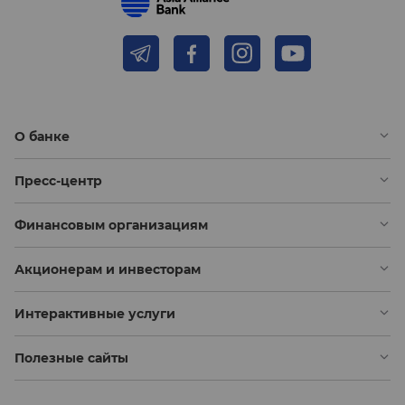
О банке
Пресс-центр
Финансовым организациям
Акционерам и инвесторам
Интерактивные услуги
Полезные сайты