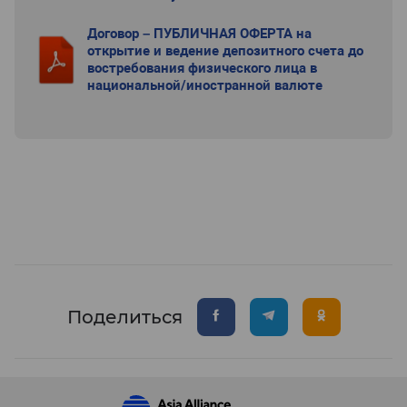
Договор – ПУБЛИЧНАЯ ОФЕРТА на
открытие и ведение депозитного счета до
востребования физического лица в
национальной/иностранной валюте
Поделиться