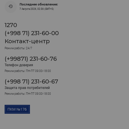
Последнее обновление:
7 Августа 2026, 02:56 (GMT+5)
1270
(+998 71) 231-60-00
Контакт-центр
Режим работы: 24/7
(+99871) 231-60-76
Телефон доверия
Режим работы: ПН-ПТ 09:00-18:00
(+998 71) 231-60-67
Защита прав потребителей
Режим работы: ПН-ПТ 09:00-18:00