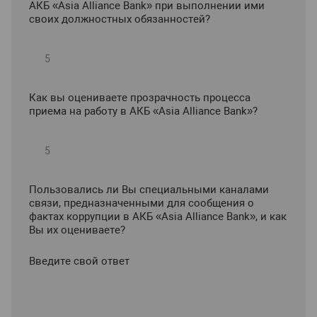
АКБ «Asia Alliance Bank» при выполнении ими
своих должностных обязанностей?
Как вы оцениваете прозрачность процесса
приема на работу в АКБ «Asia Alliance Bank»?
Пользовались ли Вы специальными каналами
связи, предназначенными для сообщения о
фактах коррупции в АКБ «Asia Alliance Bank», и как
Вы их оцениваете?
Введите свой ответ