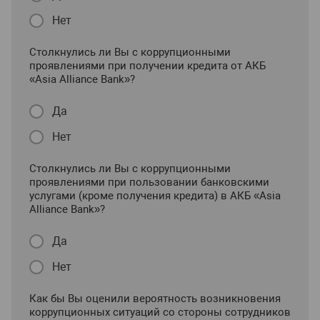
Нет
Столкнулись ли Вы с коррупционными
проявлениями при получении кредита от АКБ
«Asia Alliance Bank»?
Да
Нет
Столкнулись ли Вы с коррупционными
проявлениями при пользовании банковскими
услугами (кроме получения кредита) в АКБ «Asia
Alliance Bank»?
Да
Нет
Как бы Вы оценили вероятность возникновения
коррупционных ситуаций со стороны сотрудников