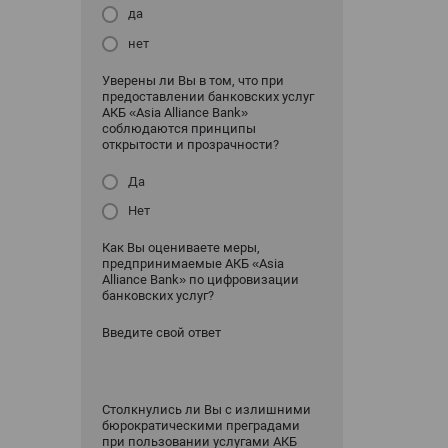
да
нет
Уверены ли Вы в том, что при
предоставлении банковских услуг
АКБ «Asia Alliance Bank»
соблюдаются принципы
открытости и прозрачности?
Да
Нет
Как Вы оцениваете меры,
предпринимаемые АКБ «Asia
Alliance Bank» по цифровизации
банковских услуг?
Введите свой ответ
Столкнулись ли Вы с излишними
бюрократическими преградами
при пользовании услугами АКБ