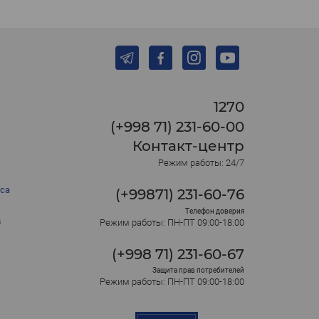
1270
(+998 71) 231-60-00
Контакт-центр
Режим работы: 24/7
са
(+99871) 231-60-76
Телефон доверия
в
Режим работы: ПН-ПТ 09:00-18:00
(+998 71) 231-60-67
Защита прав потребителей
Режим работы: ПН-ПТ 09:00-18:00