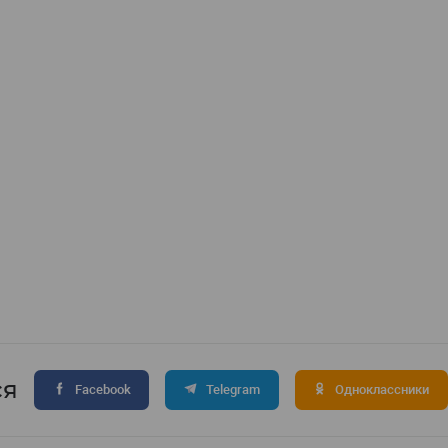
ся
Facebook
Telegram
Одноклассники