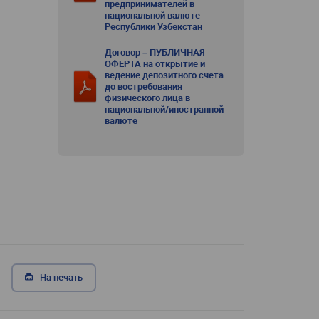
предпринимателей в
национальной валюте
Республики Узбекстан
Договор – ПУБЛИЧНАЯ
ОФЕРТА на открытие и
ведение депозитного счета
до востребования
физического лица в
национальной/иностранной
валюте
На печать