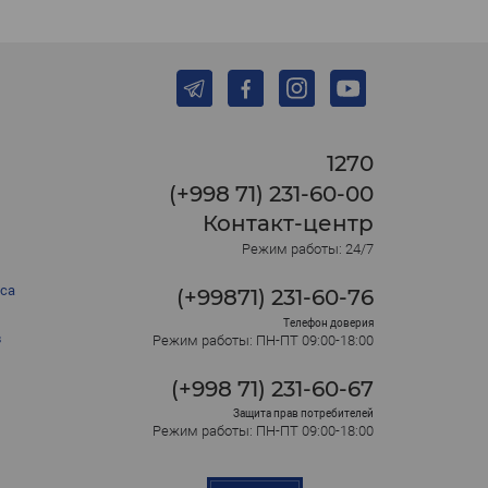
1270
(+998 71) 231-60-00
Контакт-центр
Режим работы: 24/7
са
(+99871) 231-60-76
Телефон доверия
в
Режим работы: ПН-ПТ 09:00-18:00
(+998 71) 231-60-67
Защита прав потребителей
Режим работы: ПН-ПТ 09:00-18:00