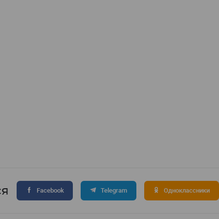
ся
Facebook
Telegram
Одноклассники