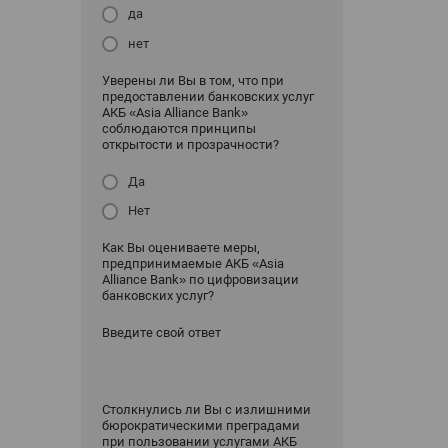
да
нет
Уверены ли Вы в том, что при
предоставлении банковских услуг
АКБ «Asia Alliance Bank»
соблюдаются принципы
открытости и прозрачности?
Да
Нет
Как Вы оцениваете меры,
предпринимаемые АКБ «Asia
Alliance Bank» по цифровизации
банковских услуг?
Введите свой ответ
Столкнулись ли Вы с излишними
бюрократическими преградами
при пользовании услугами АКБ