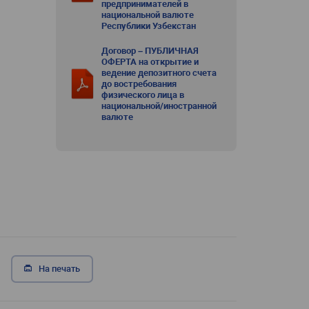
предпринимателей в
национальной валюте
Республики Узбекстан
Договор – ПУБЛИЧНАЯ
ОФЕРТА на открытие и
ведение депозитного счета
до востребования
физического лица в
национальной/иностранной
валюте
На печать