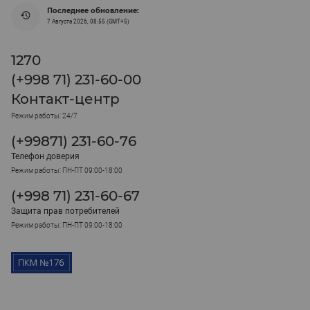
Последнее обновление:
7 Августа 2026, 08:55 (GMT+5)
1270
(+998 71) 231-60-00
Контакт-центр
Режим работы: 24/7
(+99871) 231-60-76
Телефон доверия
Режим работы: ПН-ПТ 09:00-18:00
(+998 71) 231-60-67
Защита прав потребителей
Режим работы: ПН-ПТ 09:00-18:00