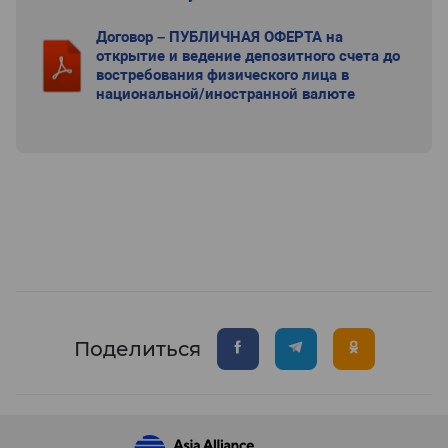
Договор – ПУБЛИЧНАЯ ОФЕРТА на
открытие и ведение депозитного счета до
востребования физического лица в
национальной/иностранной валюте
Поделиться