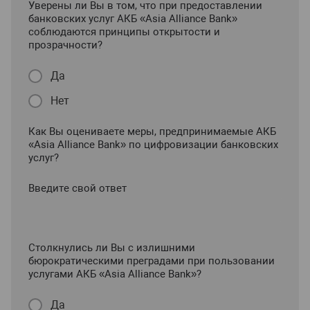
Уверены ли Вы в том, что при предоставлении
банковских услуг АКБ «Asia Alliance Bank»
соблюдаются принципы открытости и
прозрачности?
Да
Нет
Как Вы оцениваете меры, предпринимаемые АКБ
«Asia Alliance Bank» по цифровизации банковских
услуг?
Введите свой ответ
Столкнулись ли Вы с излишними
бюрократическими преградами при пользовании
услугами АКБ «Asia Alliance Bank»?
Да