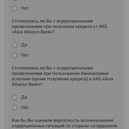
Нет
Столкнулись ли Вы с коррупционными
проявлениями при получении кредита от АКБ
«Asia Alliance Bank»?
Да
Нет
Столкнулись ли Вы с коррупционными
проявлениями при пользовании банковскими
услугами (кроме получения кредита) в АКБ «Asia
Alliance Bank»?
Да
Нет
Как бы Вы оценили вероятность возникновения
коррупционных ситуаций со стороны сотрудников