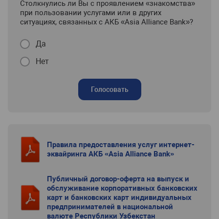
Столкнулись ли Вы с проявлением «знакомства»
при пользовании услугами или в других
ситуациях, связанных с АКБ «Asia Alliance Bank»?
Да
Нет
Голосовать
Правила предоставления услуг интернет-
эквайринга АКБ «Asia Alliance Bank»
Публичный договор-оферта на выпуск и
обслуживание корпоративных банковских
карт и банковских карт индивидуальных
предпринимателей в национальной
валюте Республики Узбекстан