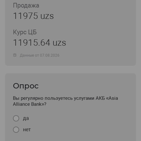
Продажа
11975 uzs
Курс ЦБ
11915.64 uzs
Данные от 07.08.2026
Опрос
Вы регулярно пользуетесь услугами АКБ «Asia
Alliance Bank»?
да
нет