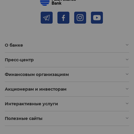
О банке
Пресс-центр
Финансовым организациям
Акционерам и инвесторам
Интерактивные услуги
Полезные сайты