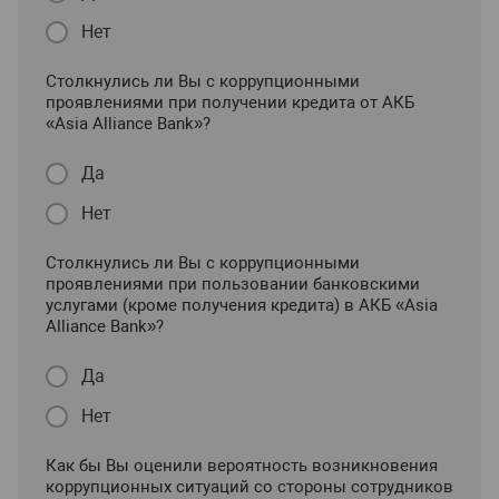
Нет
Столкнулись ли Вы с коррупционными
проявлениями при получении кредита от АКБ
«Asia Alliance Bank»?
Да
Нет
Столкнулись ли Вы с коррупционными
проявлениями при пользовании банковскими
услугами (кроме получения кредита) в АКБ «Asia
Alliance Bank»?
Да
Нет
Как бы Вы оценили вероятность возникновения
коррупционных ситуаций со стороны сотрудников