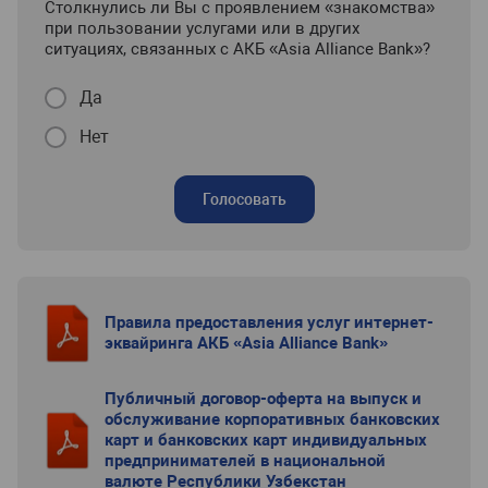
Столкнулись ли Вы с проявлением «знакомства»
при пользовании услугами или в других
ситуациях, связанных с АКБ «Asia Alliance Bank»?
Да
Нет
Голосовать
Правила предоставления услуг интернет-
эквайринга АКБ «Asia Alliance Bank»
Публичный договор-оферта на выпуск и
обслуживание корпоративных банковских
карт и банковских карт индивидуальных
предпринимателей в национальной
валюте Республики Узбекстан