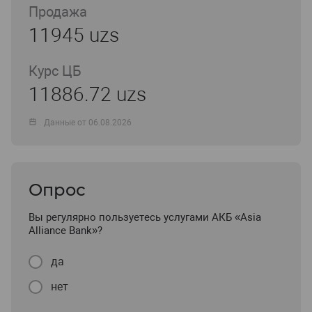
Продажа
11945 uzs
Курс ЦБ
11886.72 uzs
Данные от 06.08.2026
Опрос
Вы регулярно пользуетесь услугами АКБ «Asia
Alliance Bank»?
да
нет