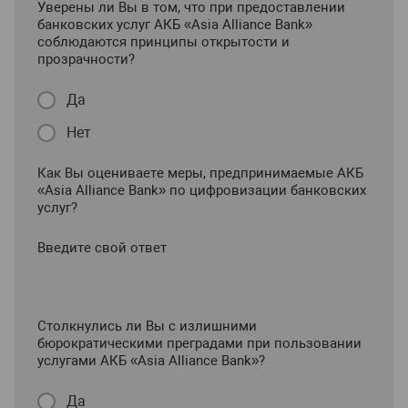
Уверены ли Вы в том, что при предоставлении
банковских услуг АКБ «Asia Alliance Bank»
соблюдаются принципы открытости и
прозрачности?
Да
Нет
Как Вы оцениваете меры, предпринимаемые АКБ
«Asia Alliance Bank» по цифровизации банковских
услуг?
Введите свой ответ
Столкнулись ли Вы с излишними
бюрократическими преградами при пользовании
услугами АКБ «Asia Alliance Bank»?
Да