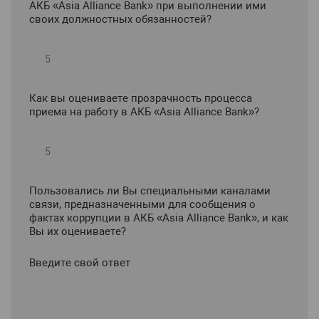
АКБ «Asia Alliance Bank» при выполнении ими
своих должностных обязанностей?
Как вы оцениваете прозрачность процесса
приема на работу в АКБ «Asia Alliance Bank»?
Пользовались ли Вы специальными каналами
связи, предназначенными для сообщения о
фактах коррупции в АКБ «Asia Alliance Bank», и как
Вы их оцениваете?
Введите свой ответ