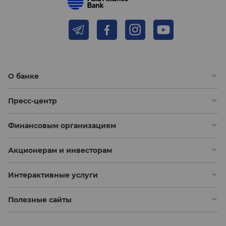
О банке
Пресс-центр
Финансовым организациям
Акционерам и инвесторам
Интерактивные услуги
Полезные сайты