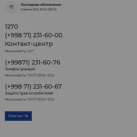
Последнее обновление:
6 Августа 2026, 09:05 (GMT+5)
1270
(+998 71) 231-60-00
Контакт-центр
Режим работы: 24/7
(+99871) 231-60-76
Телефон доверия
Режим работы: ПН-ПТ 09:00-18:00
(+998 71) 231-60-67
Защита прав потребителей
Режим работы: ПН-ПТ 09:00-18:00