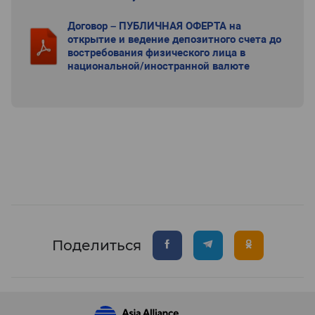
Договор – ПУБЛИЧНАЯ ОФЕРТА на
открытие и ведение депозитного счета до
востребования физического лица в
национальной/иностранной валюте
Поделиться