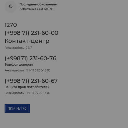
Последнее обновление:
7 Августа 2026, 02:56 (GMT+5)
1270
(+998 71) 231-60-00
Контакт-центр
Режим работы: 24/7
(+99871) 231-60-76
Телефон доверия
Режим работы: ПН-ПТ 09:00-18:00
(+998 71) 231-60-67
Защита прав потребителей
Режим работы: ПН-ПТ 09:00-18:00