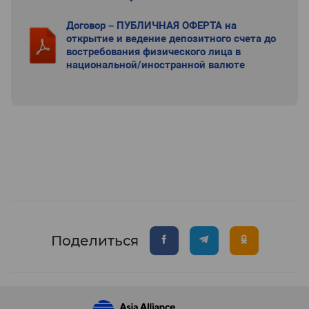
Договор – ПУБЛИЧНАЯ ОФЕРТА на
открытие и ведение депозитного счета до
востребования физического лица в
национальной/иностранной валюте
Поделиться