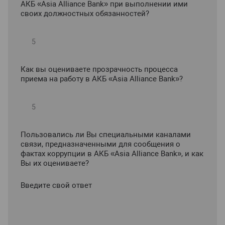
АКБ «Asia Alliance Bank» при выполнении ими
своих должностных обязанностей?
Как вы оцениваете прозрачность процесса
приема на работу в АКБ «Asia Alliance Bank»?
Пользовались ли Вы специальными каналами
связи, предназначенными для сообщения о
фактах коррупции в АКБ «Asia Alliance Bank», и как
Вы их оцениваете?
Введите свой ответ