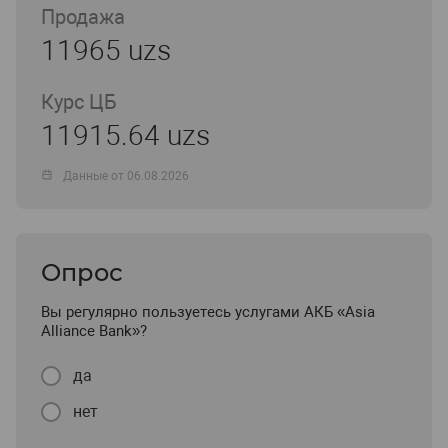
Продажа
11965 uzs
Курс ЦБ
11915.64 uzs
Данные от 06.08.2026
Опрос
Вы регулярно пользуетесь услугами АКБ «Asia
Alliance Bank»?
да
нет