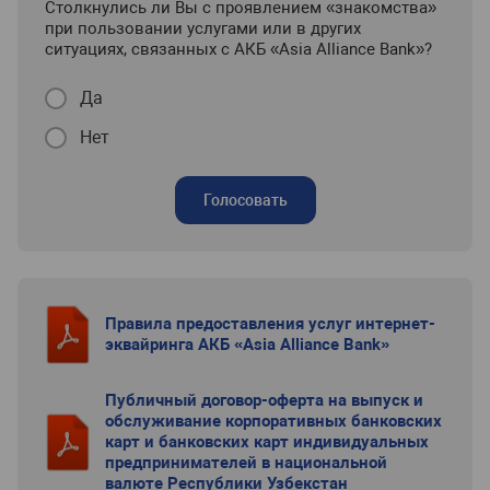
Столкнулись ли Вы с проявлением «знакомства»
при пользовании услугами или в других
ситуациях, связанных с АКБ «Asia Alliance Bank»?
Да
Нет
Голосовать
Правила предоставления услуг интернет-
эквайринга АКБ «Asia Alliance Bank»
Публичный договор-оферта на выпуск и
обслуживание корпоративных банковских
карт и банковских карт индивидуальных
предпринимателей в национальной
валюте Республики Узбекстан