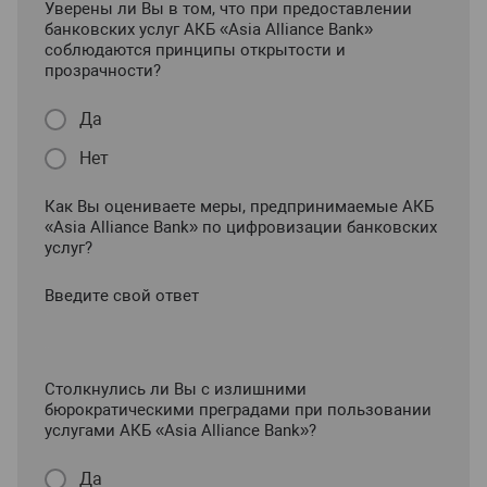
Уверены ли Вы в том, что при предоставлении
банковских услуг АКБ «Asia Alliance Bank»
соблюдаются принципы открытости и
прозрачности?
Да
Нет
Как Вы оцениваете меры, предпринимаемые АКБ
«Asia Alliance Bank» по цифровизации банковских
услуг?
Введите свой ответ
Столкнулись ли Вы с излишними
бюрократическими преградами при пользовании
услугами АКБ «Asia Alliance Bank»?
Да