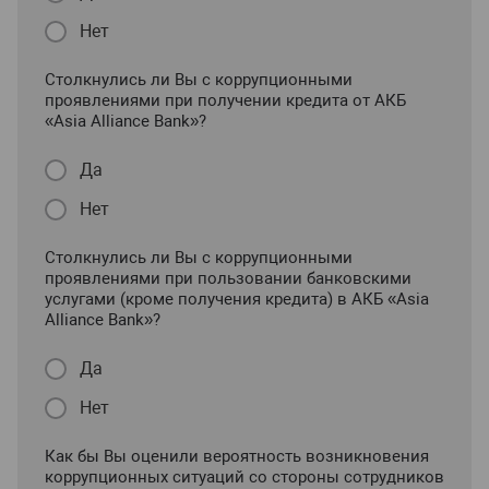
Нет
Столкнулись ли Вы с коррупционными
проявлениями при получении кредита от АКБ
«Asia Alliance Bank»?
Да
Нет
Столкнулись ли Вы с коррупционными
проявлениями при пользовании банковскими
услугами (кроме получения кредита) в АКБ «Asia
Alliance Bank»?
Да
Нет
Как бы Вы оценили вероятность возникновения
коррупционных ситуаций со стороны сотрудников