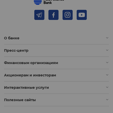
О банке
Пресс-центр
Финансовым организациям
Акционерам и инвесторам
Интерактивные услуги
Полезные сайты