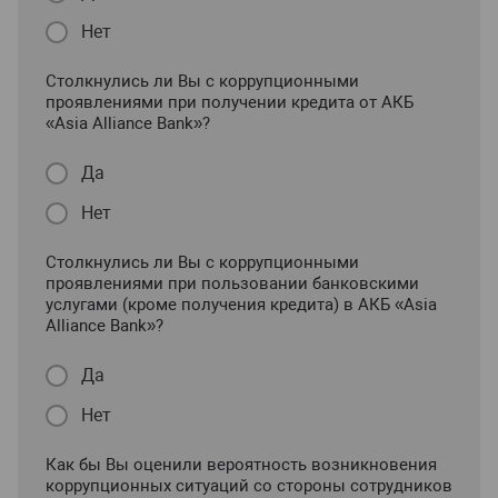
Нет
Столкнулись ли Вы с коррупционными
проявлениями при получении кредита от АКБ
«Asia Alliance Bank»?
Да
Нет
Столкнулись ли Вы с коррупционными
проявлениями при пользовании банковскими
услугами (кроме получения кредита) в АКБ «Asia
Alliance Bank»?
Да
Нет
Как бы Вы оценили вероятность возникновения
коррупционных ситуаций со стороны сотрудников