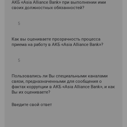
АКБ «Asia Alliance Bank» при выполнении ими
своих должностных обязанностей?
Как вы оцениваете прозрачность процесса
приема на работу в АКБ «Asia Alliance Bank»?
Пользовались ли Вы специальными каналами
связи, предназначенными для сообщения о
фактах коррупции в АКБ «Asia Alliance Bank», и как
Вы их оцениваете?
Введите свой ответ