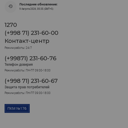
Последнее обновление:
9 Августа 2026, 00:35 (GMT+5)
1270
(+998 71) 231-60-00
Контакт-центр
Режим работы: 24/7
(+99871) 231-60-76
Телефон доверия
Режим работы: ПН-ПТ 09:00-18:00
(+998 71) 231-60-67
Защита прав потребителей
Режим работы: ПН-ПТ 09:00-18:00