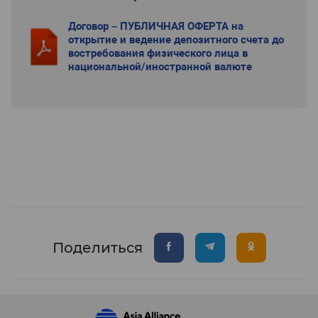
Договор – ПУБЛИЧНАЯ ОФЕРТА на
открытие и ведение депозитного счета до
востребования физического лица в
национальной/иностранной валюте
Поделиться