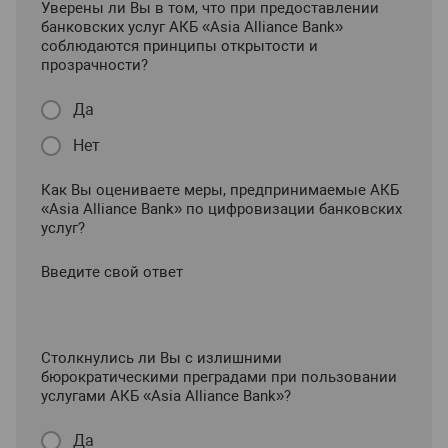
Уверены ли Вы в том, что при предоставлении
банковских услуг АКБ «Asia Alliance Bank»
соблюдаются принципы открытости и
прозрачности?
Да
Нет
Как Вы оцениваете меры, предпринимаемые АКБ
«Asia Alliance Bank» по цифровизации банковских
услуг?
Введите свой ответ
Столкнулись ли Вы с излишними
бюрократическими преградами при пользовании
услугами АКБ «Asia Alliance Bank»?
Да