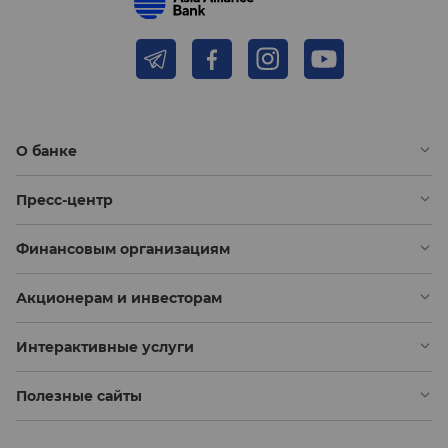
О банке
Пресс-центр
Финансовым организациям
Акционерам и инвесторам
Интерактивные услуги
Полезные сайты