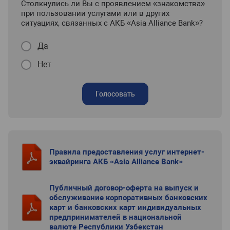
Столкнулись ли Вы с проявлением «знакомства»
при пользовании услугами или в других
ситуациях, связанных с АКБ «Asia Alliance Bank»?
Да
Нет
Голосовать
Правила предоставления услуг интернет-
эквайринга АКБ «Asia Alliance Bank»
Публичный договор-оферта на выпуск и
обслуживание корпоративных банковских
карт и банковских карт индивидуальных
предпринимателей в национальной
валюте Республики Узбекстан