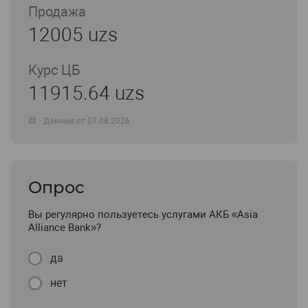
Продажа
12005 uzs
Курс ЦБ
11915.64 uzs
Данные от 07.08.2026
Опрос
Вы регулярно пользуетесь услугами АКБ «Asia
Alliance Bank»?
да
нет