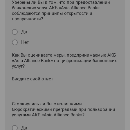
Уверены ли Вы в том, что при предоставлении
банковских услуг АКБ «Asia Alliance Bank»
соблюдаются принципы открытости и
прозрачности?
Да
Нет
Как Вы оцениваете меры, предпринимаемые АКБ
«Asia Alliance Bank» по цифровизации банковских
услуг?
Введите свой ответ
Столкнулись ли Вы с излишними
бюрократическими преградами при пользовании
услугами АКБ «Asia Alliance Bank»?
Да