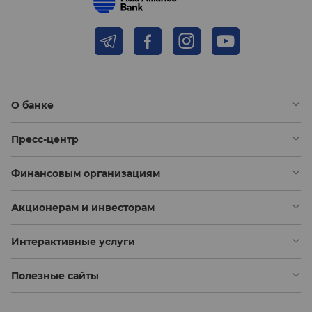
О банке
Пресс-центр
Финансовым организациям
Акционерам и инвесторам
Интерактивные услуги
Полезные сайты