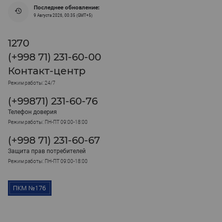
Последнее обновление:
9 Августа 2026, 00:35 (GMT+5)
1270
(+998 71) 231-60-00
Контакт-центр
Режим работы: 24/7
(+99871) 231-60-76
Телефон доверия
Режим работы: ПН-ПТ 09:00-18:00
(+998 71) 231-60-67
Защита прав потребителей
Режим работы: ПН-ПТ 09:00-18:00