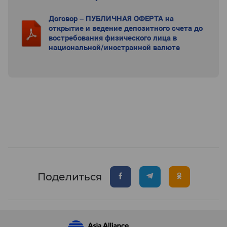
Договор – ПУБЛИЧНАЯ ОФЕРТА на
открытие и ведение депозитного счета до
востребования физического лица в
национальной/иностранной валюте
Поделиться