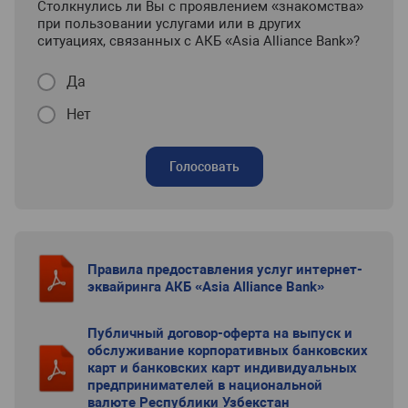
Столкнулись ли Вы с проявлением «знакомства»
при пользовании услугами или в других
ситуациях, связанных с АКБ «Asia Alliance Bank»?
Да
Нет
Голосовать
Правила предоставления услуг интернет-
эквайринга АКБ «Asia Alliance Bank»
Публичный договор-оферта на выпуск и
обслуживание корпоративных банковских
карт и банковских карт индивидуальных
предпринимателей в национальной
валюте Республики Узбекстан