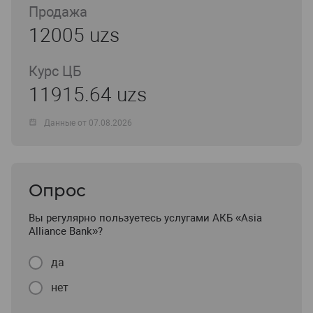
Продажа
12005 uzs
Курс ЦБ
11915.64 uzs
Данные от 07.08.2026
Опрос
Вы регулярно пользуетесь услугами АКБ «Asia
Alliance Bank»?
да
нет