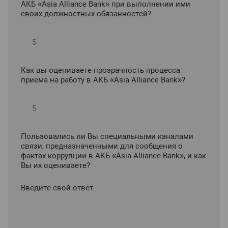
АКБ «Asia Alliance Bank» при выполнении ими
своих должностных обязанностей?
Как вы оцениваете прозрачность процесса
приема на работу в АКБ «Asia Alliance Bank»?
Пользовались ли Вы специальными каналами
связи, предназначенными для сообщения о
фактах коррупции в АКБ «Asia Alliance Bank», и как
Вы их оцениваете?
Введите свой ответ