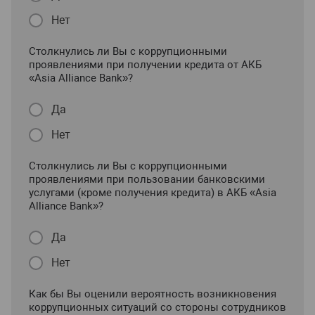
Нет
Столкнулись ли Вы с коррупционными
проявлениями при получении кредита от АКБ
«Asia Alliance Bank»?
Да
Нет
Столкнулись ли Вы с коррупционными
проявлениями при пользовании банковскими
услугами (кроме получения кредита) в АКБ «Asia
Alliance Bank»?
Да
Нет
Как бы Вы оценили вероятность возникновения
коррупционных ситуаций со стороны сотрудников