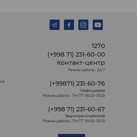
1270
(+998 71) 231-60-00
Контакт-центр
Режим работы: 24/7
са
(+99871) 231-60-76
Телефон доверия
в
Режим работы: ПН-ПТ 09:00-18:00
(+998 71) 231-60-67
Защита прав потребителей
Режим работы: ПН-ПТ 09:00-18:00