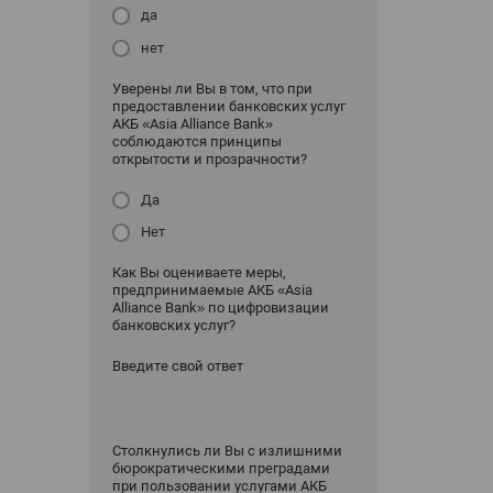
да
нет
Уверены ли Вы в том, что при
предоставлении банковских услуг
АКБ «Asia Alliance Bank»
соблюдаются принципы
открытости и прозрачности?
Да
Нет
Как Вы оцениваете меры,
предпринимаемые АКБ «Asia
Alliance Bank» по цифровизации
банковских услуг?
Введите свой ответ
Столкнулись ли Вы с излишними
бюрократическими преградами
при пользовании услугами АКБ