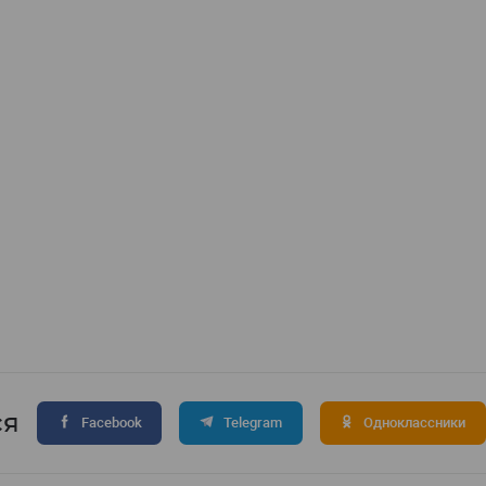
ся
Facebook
Telegram
Одноклассники