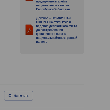
предпринимателей в
национальной валюте
Республики Узбекстан
Договор – ПУБЛИЧНАЯ
ОФЕРТА на открытие и
ведение депозитного счета
до востребования
физического лица в
национальной/иностранной
валюте
На печать