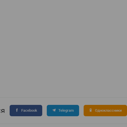
ся
Facebook
Telegram
Одноклассники