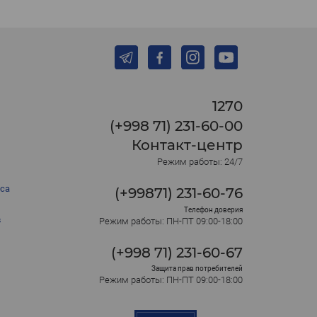
1270
(+998 71) 231-60-00
Контакт-центр
Режим работы: 24/7
са
(+99871) 231-60-76
Телефон доверия
в
Режим работы: ПН-ПТ 09:00-18:00
(+998 71) 231-60-67
Защита прав потребителей
Режим работы: ПН-ПТ 09:00-18:00