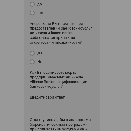
да
нет
Уверены ли Вы в том, что при
предоставлении банковских услуг
АКБ «Asia Alliance Bank»
соблюдаются принципы
открытости и прозрачности?
Да
Нет
Как Вы оцениваете меры,
предпринимаемые АКБ «Asia
Alliance Bank» по цифровизации
банковских услуг?
Введите свой ответ
Столкнулись ли Вы с излишними
бюрократическими преградами
при пользовании услугами АКБ