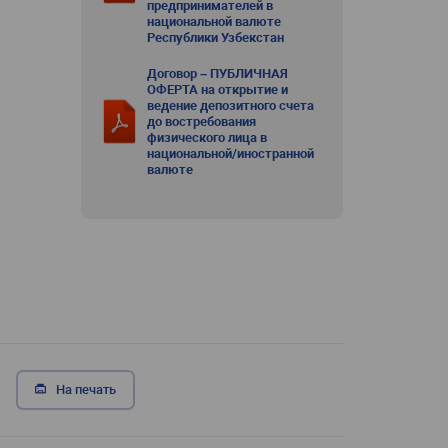
предпринимателей в
национальной валюте
Республики Узбекстан
Договор – ПУБЛИЧНАЯ
ОФЕРТА на открытие и
ведение депозитного счета
до востребования
физического лица в
национальной/иностранной
валюте
На печать