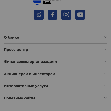
О банке
Пресс-центр
Финансовым организациям
Акционерам и инвесторам
Интерактивные услуги
Полезные сайты