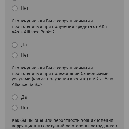
Нет
Столкнулись ли Вы с коррупционными
проявлениями при получении кредита от АКБ
«Asia Alliance Bank»?
Да
Нет
Столкнулись ли Вы с коррупционными
проявлениями при пользовании банковскими
услугами (кроме получения кредита) в АКБ «Asia
Alliance Bank»?
Да
Нет
Как бы Вы оценили вероятность возникновения
коррупционных ситуаций со стороны сотрудников