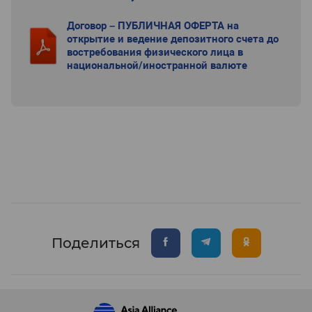
Договор – ПУБЛИЧНАЯ ОФЕРТА на
открытие и ведение депозитного счета до
востребования физического лица в
национальной/иностранной валюте
Поделиться