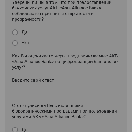
Уверены ли Вы в том, что при предоставлении
банковских услуг АКБ «Asia Alliance Bank»
соблюдаются принципы открытости и
прозрачности?
Да
Нет
Как Вы оцениваете меры, предпринимаемые АКБ
«Asia Alliance Bank» по цифровизации банковских
услуг?
Введите свой ответ
Столкнулись ли Вы с излишними
бюрократическими преградами при пользовании
услугами АКБ «Asia Alliance Bank»?
Да