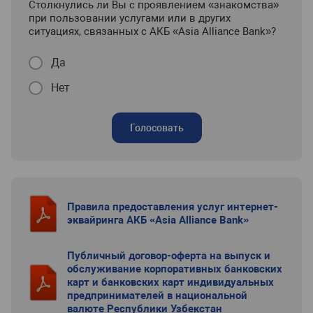
Столкнулись ли Вы с проявлением «знакомства»
при пользовании услугами или в других
ситуациях, связанных с АКБ «Asia Alliance Bank»?
Да
Нет
Голосовать
Правила предоставления услуг интернет-
эквайринга АКБ «Asia Alliance Bank»
Публичный договор-оферта на выпуск и
обслуживание корпоративных банковских
карт и банковских карт индивидуальных
предпринимателей в национальной
валюте Республики Узбекстан