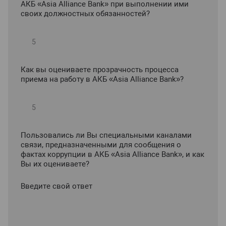
АКБ «Asia Alliance Bank» при выполнении ими
своих должностных обязанностей?
Как вы оцениваете прозрачность процесса
приема на работу в АКБ «Asia Alliance Bank»?
Пользовались ли Вы специальными каналами
связи, предназначенными для сообщения о
фактах коррупции в АКБ «Asia Alliance Bank», и как
Вы их оцениваете?
Введите свой ответ