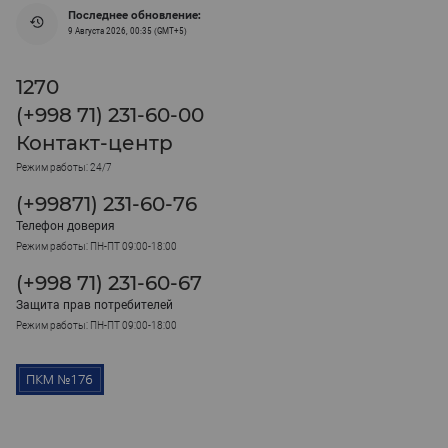
Последнее обновление:
9 Августа 2026, 00:35 (GMT+5)
1270
(+998 71) 231-60-00
Контакт-центр
Режим работы: 24/7
(+99871) 231-60-76
Телефон доверия
Режим работы: ПН-ПТ 09:00-18:00
(+998 71) 231-60-67
Защита прав потребителей
Режим работы: ПН-ПТ 09:00-18:00