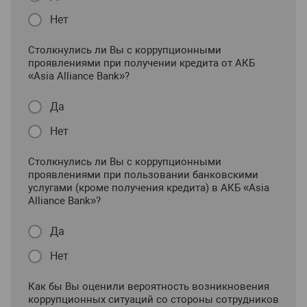
Нет
Столкнулись ли Вы с коррупционными
проявлениями при получении кредита от АКБ
«Asia Alliance Bank»?
Да
Нет
Столкнулись ли Вы с коррупционными
проявлениями при пользовании банковскими
услугами (кроме получения кредита) в АКБ «Asia
Alliance Bank»?
Да
Нет
Как бы Вы оценили вероятность возникновения
коррупционных ситуаций со стороны сотрудников