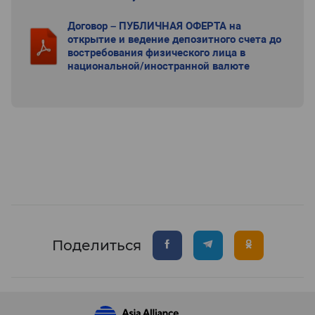
Договор – ПУБЛИЧНАЯ ОФЕРТА на
открытие и ведение депозитного счета до
востребования физического лица в
национальной/иностранной валюте
Поделиться