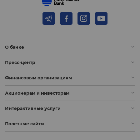
О банке
Пресс-центр
Финансовым организациям
Акционерам и инвесторам
Интерактивные услуги
Полезные сайты