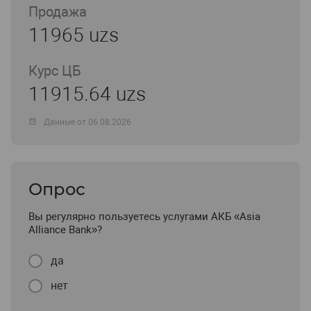
Продажа
11965 uzs
Курс ЦБ
11915.64 uzs
Данные от 06.08.2026
Опрос
Вы регулярно пользуетесь услугами АКБ «Asia
Alliance Bank»?
да
нет