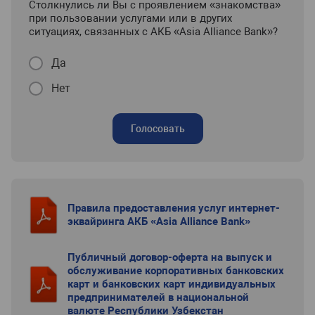
Столкнулись ли Вы с проявлением «знакомства»
при пользовании услугами или в других
ситуациях, связанных с АКБ «Asia Alliance Bank»?
Да
Нет
Голосовать
Правила предоставления услуг интернет-
эквайринга АКБ «Asia Alliance Bank»
Публичный договор-оферта на выпуск и
обслуживание корпоративных банковских
карт и банковских карт индивидуальных
предпринимателей в национальной
валюте Республики Узбекстан