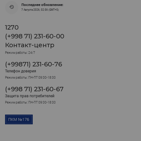
Последнее обновление:
7 Августа 2026, 02:56 (GMT+5)
1270
(+998 71) 231-60-00
Контакт-центр
Режим работы: 24/7
(+99871) 231-60-76
Телефон доверия
Режим работы: ПН-ПТ 09:00-18:00
(+998 71) 231-60-67
Защита прав потребителей
Режим работы: ПН-ПТ 09:00-18:00