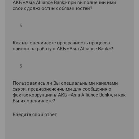
АКБ «Asia Alliance Bank» при выполнении ими
своих должностных обязанностей?
Как вы оцениваете прозрачность процесса
приема на работу в АКБ «Asia Alliance Bank»?
Пользовались ли Вы специальными каналами
связи, предназначенными для сообщения о
фактах коррупции в АКБ «Asia Alliance Bank», и как
Вы их оцениваете?
Введите свой ответ