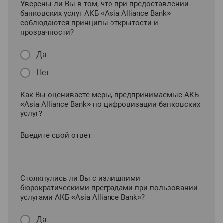
Уверены ли Вы в том, что при предоставлении
банковских услуг АКБ «Asia Alliance Bank»
соблюдаются принципы открытости и
прозрачности?
Да
Нет
Как Вы оцениваете меры, предпринимаемые АКБ
«Asia Alliance Bank» по цифровизации банковских
услуг?
Введите свой ответ
Столкнулись ли Вы с излишними
бюрократическими преградами при пользовании
услугами АКБ «Asia Alliance Bank»?
Да