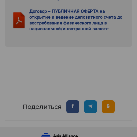
Договор – ПУБЛИЧНАЯ ОФЕРТА на
открытие и ведение депозитного счета до
востребования физического лица в
национальной/иностранной валюте
Поделиться