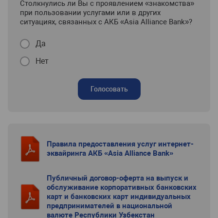
Столкнулись ли Вы с проявлением «знакомства»
при пользовании услугами или в других
ситуациях, связанных с АКБ «Asia Alliance Bank»?
Да
Нет
Голосовать
Правила предоставления услуг интернет-
эквайринга АКБ «Asia Alliance Bank»
Публичный договор-оферта на выпуск и
обслуживание корпоративных банковских
карт и банковских карт индивидуальных
предпринимателей в национальной
валюте Республики Узбекстан