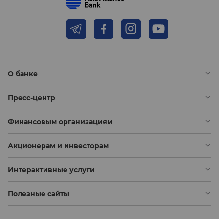
О банке
Пресс-центр
Финансовым организациям
Акционерам и инвесторам
Интерактивные услуги
Полезные сайты