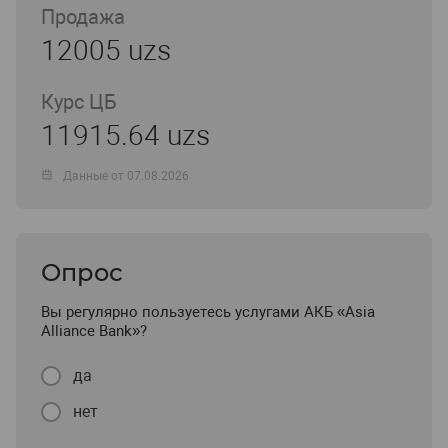
Продажа
12005 uzs
Курс ЦБ
11915.64 uzs
Данные от 07.08.2026
Опрос
Вы регулярно пользуетесь услугами АКБ «Asia
Alliance Bank»?
да
нет