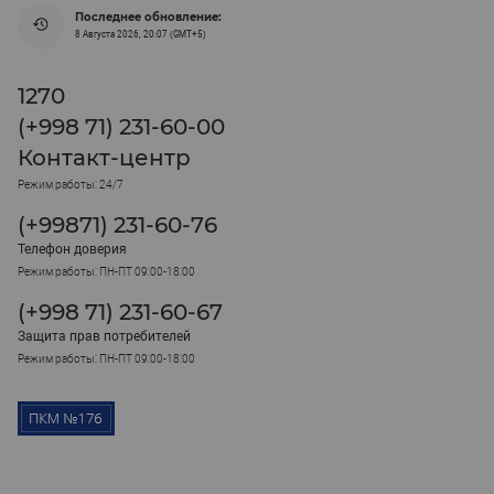
Последнее обновление:
8 Августа 2026, 20:07 (GMT+5)
1270
(+998 71) 231-60-00
Контакт-центр
Режим работы: 24/7
(+99871) 231-60-76
Телефон доверия
Режим работы: ПН-ПТ 09:00-18:00
(+998 71) 231-60-67
Защита прав потребителей
Режим работы: ПН-ПТ 09:00-18:00