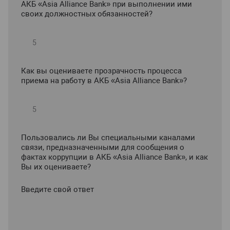
АКБ «Asia Alliance Bank» при выполнении ими
своих должностных обязанностей?
Как вы оцениваете прозрачность процесса
приема на работу в АКБ «Asia Alliance Bank»?
Пользовались ли Вы специальными каналами
связи, предназначенными для сообщения о
фактах коррупции в АКБ «Asia Alliance Bank», и как
Вы их оцениваете?
Введите свой ответ