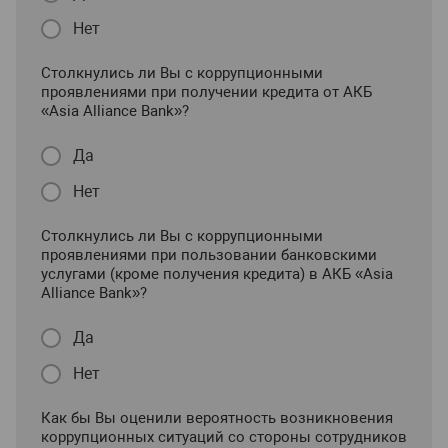
Нет
Столкнулись ли Вы с коррупционными
проявлениями при получении кредита от АКБ
«Asia Alliance Bank»?
Да
Нет
Столкнулись ли Вы с коррупционными
проявлениями при пользовании банковскими
услугами (кроме получения кредита) в АКБ «Asia
Alliance Bank»?
Да
Нет
Как бы Вы оценили вероятность возникновения
коррупционных ситуаций со стороны сотрудников