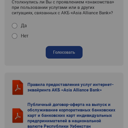
Столкнулись ли Вы с проявлением «знакомства»
при пользовании услугами или в других
ситуациях, связанных с АКБ «Asia Alliance Bank»?
Да
Нет
Голосовать
Правила предоставления услуг интернет-
эквайринга АКБ «Asia Alliance Bank»
Публичный договор-оферта на выпуск и
обслуживание корпоративных банковских
карт и банковских карт индивидуальных
предпринимателей в национальной
валюте Республики Узбекстан