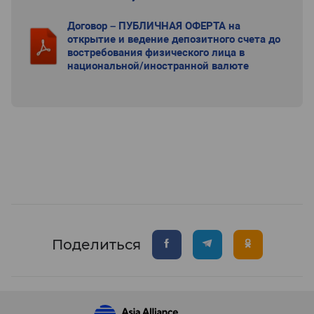
Договор – ПУБЛИЧНАЯ ОФЕРТА на
открытие и ведение депозитного счета до
востребования физического лица в
национальной/иностранной валюте
Поделиться