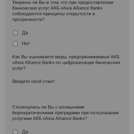
Уверены ли Вы в том, что при предоставлении
банковских услуг АКБ «Asia Alliance Bank»
соблюдаются принципы открытости и
прозрачности?
Да
Нет
Как Вы оцениваете меры, предпринимаемые АКБ
«Asia Alliance Bank» по цифровизации банковских
услуг?
Введите свой ответ
Столкнулись ли Вы с излишними
бюрократическими преградами при пользовании
услугами АКБ «Asia Alliance Bank»?
Да