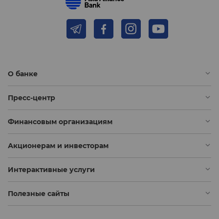
О банке
Пресс-центр
Финансовым организациям
Акционерам и инвесторам
Интерактивные услуги
Полезные сайты