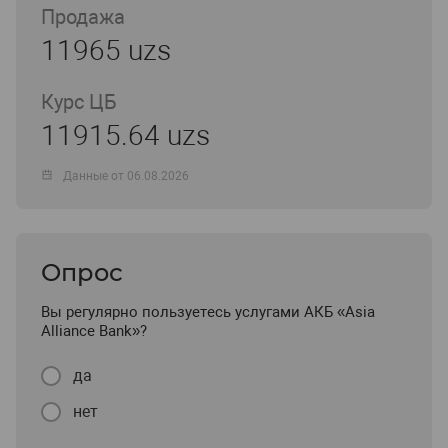
Продажа
11965 uzs
Курс ЦБ
11915.64 uzs
Данные от 06.08.2026
Опрос
Вы регулярно пользуетесь услугами АКБ «Asia
Alliance Bank»?
да
нет