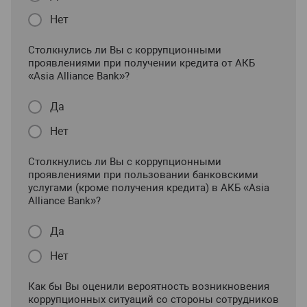
Нет
Столкнулись ли Вы с коррупционными
проявлениями при получении кредита от АКБ
«Asia Alliance Bank»?
Да
Нет
Столкнулись ли Вы с коррупционными
проявлениями при пользовании банковскими
услугами (кроме получения кредита) в АКБ «Asia
Alliance Bank»?
Да
Нет
Как бы Вы оценили вероятность возникновения
коррупционных ситуаций со стороны сотрудников