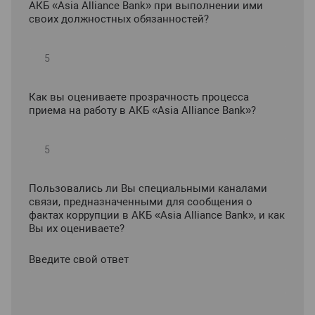
АКБ «Asia Alliance Bank» при выполнении ими
своих должностных обязанностей?
Как вы оцениваете прозрачность процесса
приема на работу в АКБ «Asia Alliance Bank»?
Пользовались ли Вы специальными каналами
связи, предназначенными для сообщения о
фактах коррупции в АКБ «Asia Alliance Bank», и как
Вы их оцениваете?
Введите свой ответ