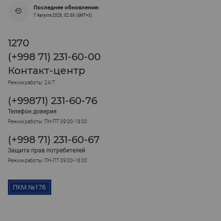
Последнее обновление:
7 Августа 2026, 02:56 (GMT+5)
1270
(+998 71) 231-60-00
Контакт-центр
Режим работы: 24/7
(+99871) 231-60-76
Телефон доверия
Режим работы: ПН-ПТ 09:00-18:00
(+998 71) 231-60-67
Защита прав потребителей
Режим работы: ПН-ПТ 09:00-18:00