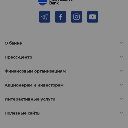
О банке
Пресс-центр
Финансовым организациям
Акционерам и инвесторам
Интерактивные услуги
Полезные сайты