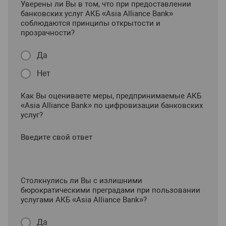
Уверены ли Вы в том, что при предоставлении
банковских услуг АКБ «Asia Alliance Bank»
соблюдаются принципы открытости и
прозрачности?
Да
Нет
Как Вы оцениваете меры, предпринимаемые АКБ
«Asia Alliance Bank» по цифровизации банковских
услуг?
Введите свой ответ
Столкнулись ли Вы с излишними
бюрократическими преградами при пользовании
услугами АКБ «Asia Alliance Bank»?
Да