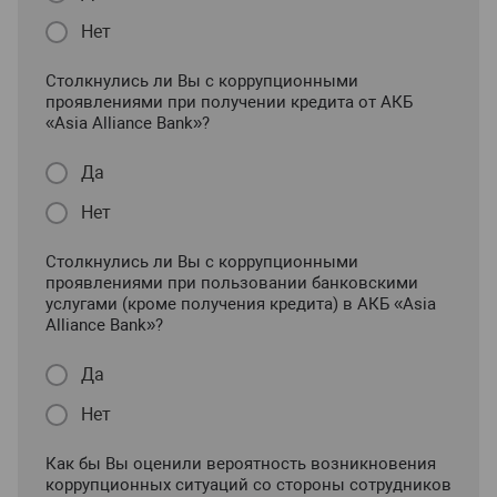
Нет
Столкнулись ли Вы с коррупционными
проявлениями при получении кредита от АКБ
«Asia Alliance Bank»?
Да
Нет
Столкнулись ли Вы с коррупционными
проявлениями при пользовании банковскими
услугами (кроме получения кредита) в АКБ «Asia
Alliance Bank»?
Да
Нет
Как бы Вы оценили вероятность возникновения
коррупционных ситуаций со стороны сотрудников