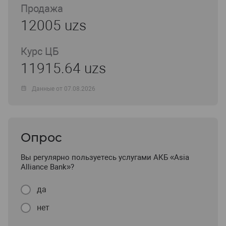
Продажа
12005 uzs
Курс ЦБ
11915.64 uzs
Данные от 07.08.2026
Опрос
Вы регулярно пользуетесь услугами АКБ «Asia
Alliance Bank»?
да
нет