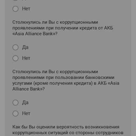
Нет
Столкнулись ли Вы с коррупционными
проявлениями при получении кредита от АКБ
«Asia Alliance Bank»?
Да
Нет
Столкнулись ли Вы с коррупционными
проявлениями при пользовании банковскими
услугами (кроме получения кредита) в АКБ «Asia
Alliance Bank»?
Да
Нет
Как бы Вы оценили вероятность возникновения
коррупционных ситуаций со стороны сотрудников