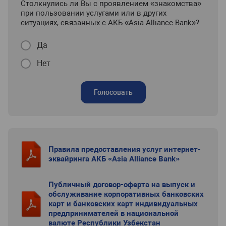
Столкнулись ли Вы с проявлением «знакомства»
при пользовании услугами или в других
ситуациях, связанных с АКБ «Asia Alliance Bank»?
Да
Нет
Голосовать
Правила предоставления услуг интернет-
эквайринга АКБ «Asia Alliance Bank»
Публичный договор-оферта на выпуск и
обслуживание корпоративных банковских
карт и банковских карт индивидуальных
предпринимателей в национальной
валюте Республики Узбекстан