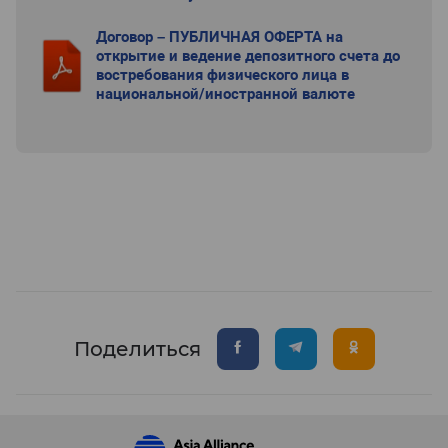
Договор – ПУБЛИЧНАЯ ОФЕРТА на
открытие и ведение депозитного счета до
востребования физического лица в
национальной/иностранной валюте
Поделиться