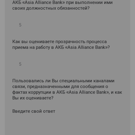
АКБ «Asia Alliance Bank» при выполнении ими
своих должностных обязанностей?
Как вы оцениваете прозрачность процесса
приема на работу в АКБ «Asia Alliance Bank»?
Пользовались ли Вы специальными каналами
связи, предназначенными для сообщения о
фактах коррупции в АКБ «Asia Alliance Bank», и как
Вы их оцениваете?
Введите свой ответ