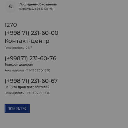
Последнее обновление:
6 Августа 2026, 00:40 (GMT+5)
1270
(+998 71) 231-60-00
Контакт-центр
Режим работы: 24/7
(+99871) 231-60-76
Телефон доверия
Режим работы: ПН-ПТ 09:00-18:00
(+998 71) 231-60-67
Защита прав потребителей
Режим работы: ПН-ПТ 09:00-18:00