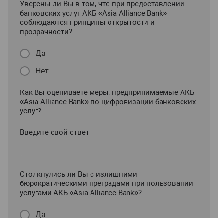
Уверены ли Вы в том, что при предоставлении
банковских услуг АКБ «Asia Alliance Bank»
соблюдаются принципы открытости и
прозрачности?
Да
Нет
Как Вы оцениваете меры, предпринимаемые АКБ
«Asia Alliance Bank» по цифровизации банковских
услуг?
Введите свой ответ
Столкнулись ли Вы с излишними
бюрократическими преградами при пользовании
услугами АКБ «Asia Alliance Bank»?
Да