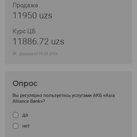
Продажа
11950 uzs
Курс ЦБ
11886.72 uzs
Данные от 05.08.2026
Опрос
Вы регулярно пользуетесь услугами АКБ «Asia
Alliance Bank»?
да
нет