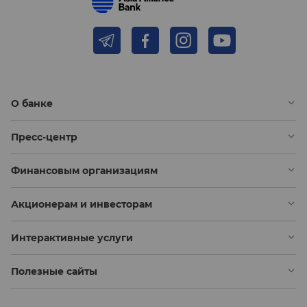
О банке
Пресс-центр
Финансовым организациям
Акционерам и инвесторам
Интерактивные услуги
Полезные сайты