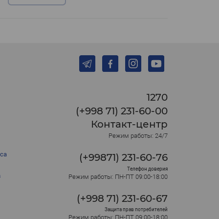
1270
(+998 71) 231-60-00
Контакт-центр
Режим работы: 24/7
са
(+99871) 231-60-76
Телефон доверия
в
Режим работы: ПН-ПТ 09:00-18:00
(+998 71) 231-60-67
Защита прав потребителей
Режим работы: ПН-ПТ 09:00-18:00