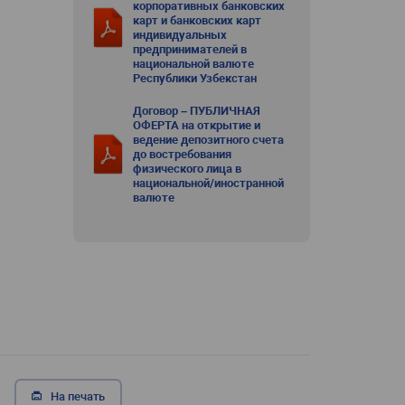
корпоративных банковских
карт и банковских карт
индивидуальных
предпринимателей в
национальной валюте
Республики Узбекстан
Договор – ПУБЛИЧНАЯ
ОФЕРТА на открытие и
ведение депозитного счета
до востребования
физического лица в
национальной/иностранной
валюте
На печать