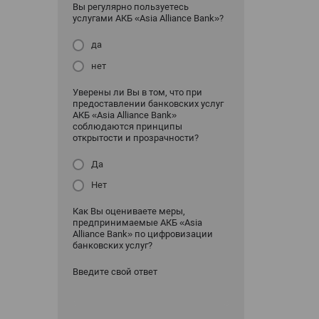
Вы регулярно пользуетесь
услугами АКБ «Asia Alliance Bank»?
да
нет
Уверены ли Вы в том, что при
предоставлении банковских услуг
АКБ «Asia Alliance Bank»
соблюдаются принципы
открытости и прозрачности?
Да
Нет
Как Вы оцениваете меры,
предпринимаемые АКБ «Asia
Alliance Bank» по цифровизации
банковских услуг?
Введите свой ответ