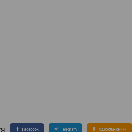
ся
Facebook
Telegram
Одноклассники