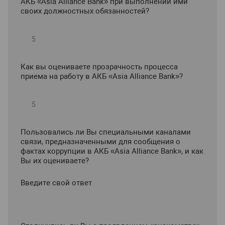
АКБ «Asia Alliance Bank» при выполнении ими
своих должностных обязанностей?
Как вы оцениваете прозрачность процесса
приема на работу в АКБ «Asia Alliance Bank»?
Пользовались ли Вы специальными каналами
связи, предназначенными для сообщения о
фактах коррупции в АКБ «Asia Alliance Bank», и как
Вы их оцениваете?
Введите свой ответ