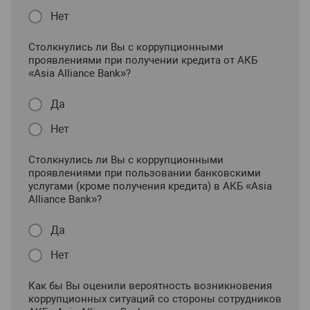
Нет
Столкнулись ли Вы с коррупционными
проявлениями при получении кредита от АКБ
«Asia Alliance Bank»?
Да
Нет
Столкнулись ли Вы с коррупционными
проявлениями при пользовании банковскими
услугами (кроме получения кредита) в АКБ «Asia
Alliance Bank»?
Да
Нет
Как бы Вы оценили вероятность возникновения
коррупционных ситуаций со стороны сотрудников