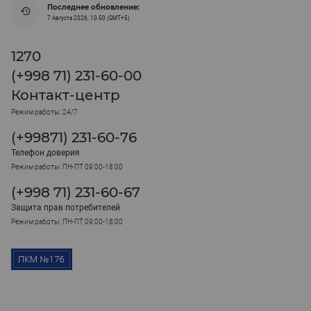
Последнее обновление:
7 Августа 2026, 10:50 (GMT+5)
1270
(+998 71) 231-60-00
Контакт-центр
Режим работы: 24/7
(+99871) 231-60-76
Телефон доверия
Режим работы: ПН-ПТ 09:00-18:00
(+998 71) 231-60-67
Защита прав потребителей
Режим работы: ПН-ПТ 09:00-18:00