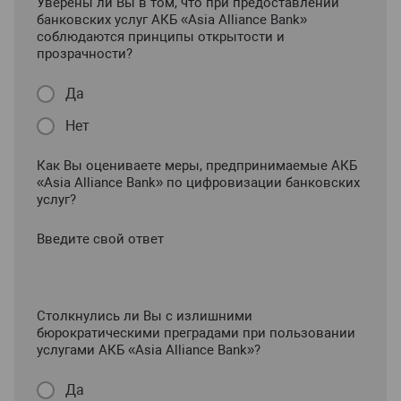
Уверены ли Вы в том, что при предоставлении
банковских услуг АКБ «Asia Alliance Bank»
соблюдаются принципы открытости и
прозрачности?
Да
Нет
Как Вы оцениваете меры, предпринимаемые АКБ
«Asia Alliance Bank» по цифровизации банковских
услуг?
Введите свой ответ
Столкнулись ли Вы с излишними
бюрократическими преградами при пользовании
услугами АКБ «Asia Alliance Bank»?
Да