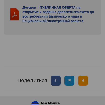
Договор – ПУБЛИЧНАЯ ОФЕРТА на
открытие и ведение депозитного счета до
востребования физического лица в
национальной/иностранной валюте
Поделиться