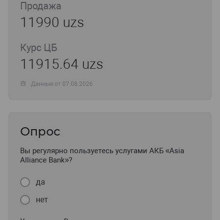
Продажа
11990 uzs
Курс ЦБ
11915.64 uzs
Данные от 07.08.2026
Опрос
Вы регулярно пользуетесь услугами АКБ «Asia
Alliance Bank»?
да
нет