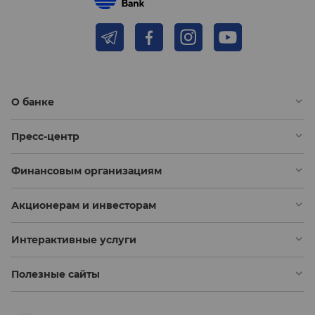
О банке
Пресс-центр
Финансовым организациям
Акционерам и инвесторам
Интерактивные услуги
Полезные сайты