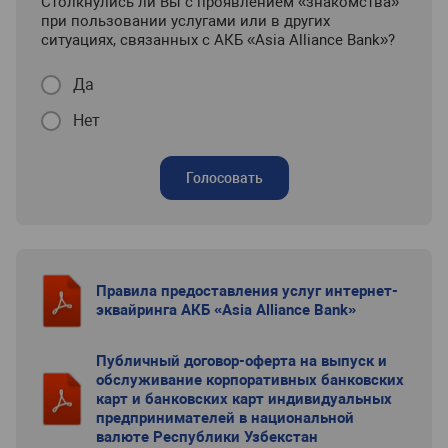
Столкнулись ли Вы с проявлением «знакомства»
при пользовании услугами или в других
ситуациях, связанных с АКБ «Asia Alliance Bank»?
Да
Нет
Голосовать
Правила предоставления услуг интернет-
эквайринга АКБ «Asia Alliance Bank»
Публичный договор-оферта на выпуск и
обслуживание корпоративных банковских
карт и банковских карт индивидуальных
предпринимателей в национальной
валюте Республики Узбекстан