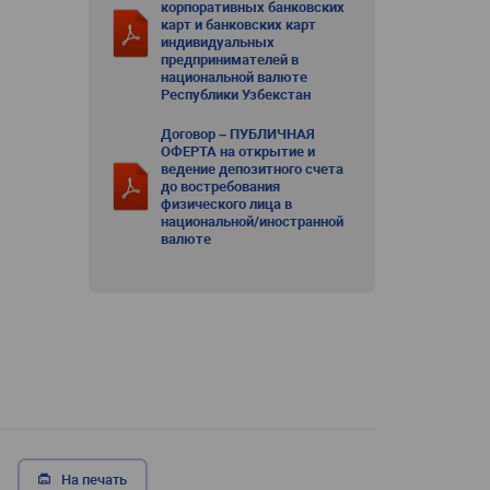
корпоративных банковских
карт и банковских карт
индивидуальных
предпринимателей в
национальной валюте
Республики Узбекстан
Договор – ПУБЛИЧНАЯ
ОФЕРТА на открытие и
ведение депозитного счета
до востребования
физического лица в
национальной/иностранной
валюте
На печать