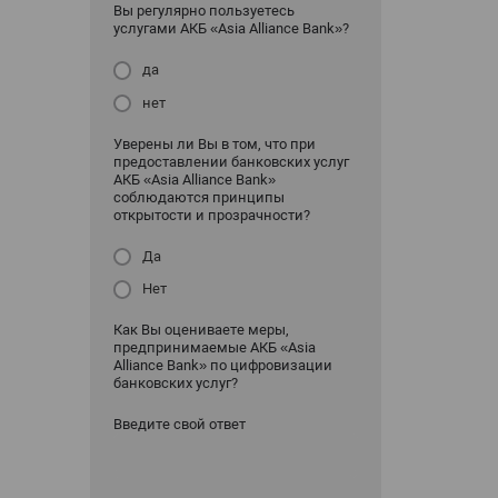
Вы регулярно пользуетесь
услугами АКБ «Asia Alliance Bank»?
да
нет
Уверены ли Вы в том, что при
предоставлении банковских услуг
АКБ «Asia Alliance Bank»
соблюдаются принципы
открытости и прозрачности?
Да
Нет
Как Вы оцениваете меры,
предпринимаемые АКБ «Asia
Alliance Bank» по цифровизации
банковских услуг?
Введите свой ответ