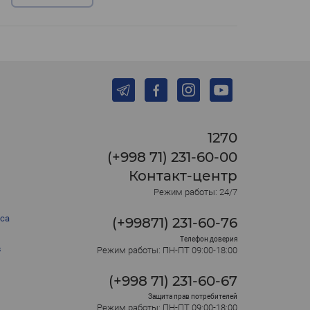
1270
(+998 71) 231-60-00
Контакт-центр
Режим работы: 24/7
са
(+99871) 231-60-76
Телефон доверия
в
Режим работы: ПН-ПТ 09:00-18:00
(+998 71) 231-60-67
Защита прав потребителей
Режим работы: ПН-ПТ 09:00-18:00