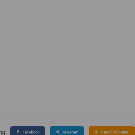
ся
Facebook
Telegram
Одноклассники