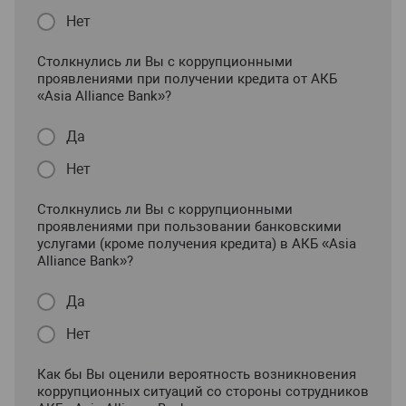
Нет
Столкнулись ли Вы с коррупционными
проявлениями при получении кредита от АКБ
«Asia Alliance Bank»?
Да
Нет
Столкнулись ли Вы с коррупционными
проявлениями при пользовании банковскими
услугами (кроме получения кредита) в АКБ «Asia
Alliance Bank»?
Да
Нет
Как бы Вы оценили вероятность возникновения
коррупционных ситуаций со стороны сотрудников