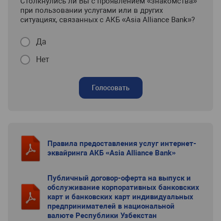
Столкнулись ли Вы с проявлением «знакомства»
при пользовании услугами или в других
ситуациях, связанных с АКБ «Asia Alliance Bank»?
Да
Нет
Голосовать
Правила предоставления услуг интернет-
эквайринга АКБ «Asia Alliance Bank»
Публичный договор-оферта на выпуск и
обслуживание корпоративных банковских
карт и банковских карт индивидуальных
предпринимателей в национальной
валюте Республики Узбекстан