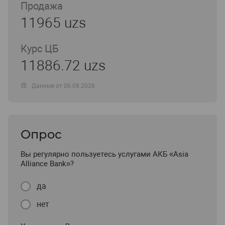
Продажа
11965 uzs
Курс ЦБ
11886.72 uzs
Данные от 06.08.2026
Опрос
Вы регулярно пользуетесь услугами АКБ «Asia
Alliance Bank»?
да
нет