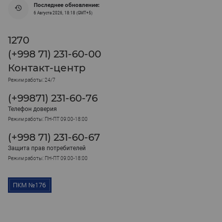
Последнее обновление:
6 Августа 2026, 18:18 (GMT+5)
1270
(+998 71) 231-60-00
Контакт-центр
Режим работы: 24/7
(+99871) 231-60-76
Телефон доверия
Режим работы: ПН-ПТ 09:00-18:00
(+998 71) 231-60-67
Защита прав потребителей
Режим работы: ПН-ПТ 09:00-18:00