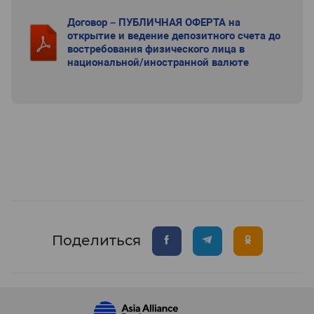
Договор – ПУБЛИЧНАЯ ОФЕРТА на
открытие и ведение депозитного счета до
востребования физического лица в
национальной/иностранной валюте
Поделиться