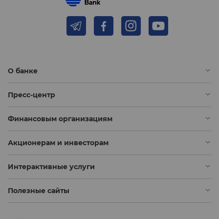
О банке
Пресс-центр
Финансовым организациям
Акционерам и инвесторам
Интерактивные услуги
Полезные сайты