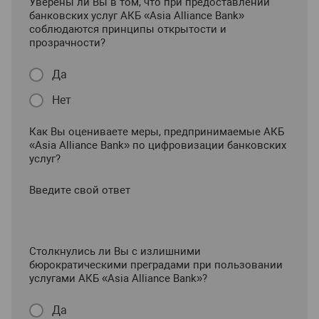
Уверены ли Вы в том, что при предоставлении
банковских услуг АКБ «Asia Alliance Bank»
соблюдаются принципы открытости и
прозрачности?
Да
Нет
Как Вы оцениваете меры, предпринимаемые АКБ
«Asia Alliance Bank» по цифровизации банковских
услуг?
Введите свой ответ
Столкнулись ли Вы с излишними
бюрократическими преградами при пользовании
услугами АКБ «Asia Alliance Bank»?
Да