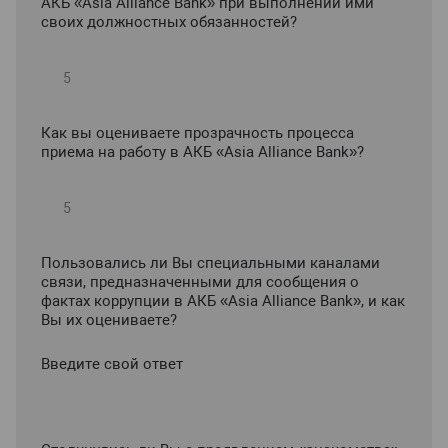
АКБ «Asia Alliance Bank» при выполнении ими
своих должностных обязанностей?
Как вы оцениваете прозрачность процесса
приема на работу в АКБ «Asia Alliance Bank»?
Пользовались ли Вы специальными каналами
связи, предназначенными для сообщения о
фактах коррупции в АКБ «Asia Alliance Bank», и как
Вы их оцениваете?
Введите свой ответ