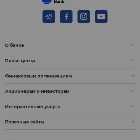
О банке
Пресс-центр
Финансовым организациям
Акционерам и инвесторам
Интерактивные услуги
Полезные сайты