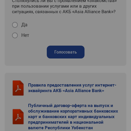
Столкнулись ли Вы с проявлением «знакомства»
при пользовании услугами или в других
ситуациях, связанных с АКБ «Asia Alliance Bank»?
Да
Нет
Голосовать
Правила предоставления услуг интернет-
эквайринга АКБ «Asia Alliance Bank»
Публичный договор-оферта на выпуск и
обслуживание корпоративных банковских
карт и банковских карт индивидуальных
предпринимателей в национальной
валюте Республики Узбекстан