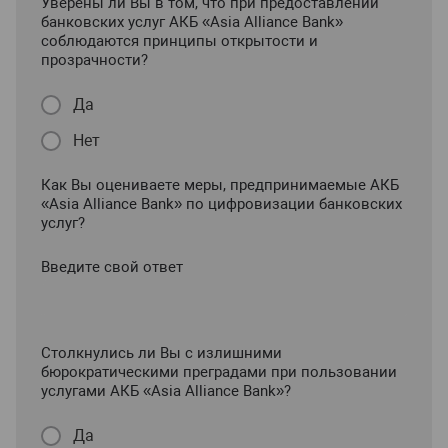
Уверены ли Вы в том, что при предоставлении
банковских услуг АКБ «Asia Alliance Bank»
соблюдаются принципы открытости и
прозрачности?
Да
Нет
Как Вы оцениваете меры, предпринимаемые АКБ
«Asia Alliance Bank» по цифровизации банковских
услуг?
Введите свой ответ
Столкнулись ли Вы с излишними
бюрократическими преградами при пользовании
услугами АКБ «Asia Alliance Bank»?
Да