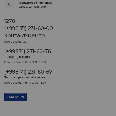
Последнее обновление:
7 Августа 2026, 00:15 (GMT+5)
1270
(+998 71) 231-60-00
Контакт-центр
Режим работы: 24/7
(+99871) 231-60-76
Телефон доверия
Режим работы: ПН-ПТ 09:00-18:00
(+998 71) 231-60-67
Защита прав потребителей
Режим работы: ПН-ПТ 09:00-18:00