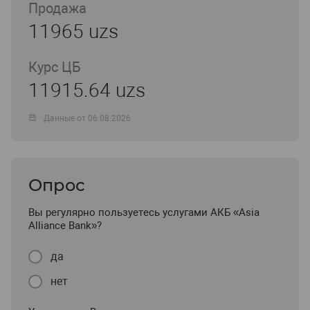
Продажа
11965 uzs
Курс ЦБ
11915.64 uzs
Данные от 06.08.2026
Опрос
Вы регулярно пользуетесь услугами АКБ «Asia
Alliance Bank»?
да
нет