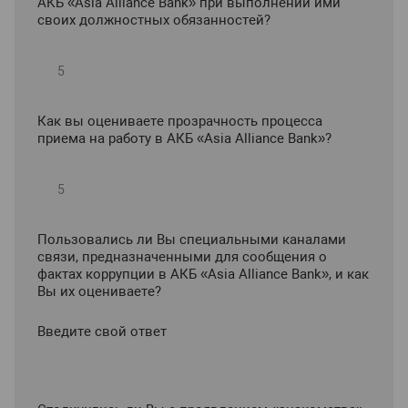
АКБ «Asia Alliance Bank» при выполнении ими
своих должностных обязанностей?
Как вы оцениваете прозрачность процесса
приема на работу в АКБ «Asia Alliance Bank»?
Пользовались ли Вы специальными каналами
связи, предназначенными для сообщения о
фактах коррупции в АКБ «Asia Alliance Bank», и как
Вы их оцениваете?
Введите свой ответ