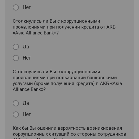
Нет
Столкнулись ли Вы с коррупционными
проявлениями при получении кредита от АКБ
«Asia Alliance Bank»?
Да
Нет
Столкнулись ли Вы с коррупционными
проявлениями при пользовании банковскими
услугами (кроме получения кредита) в АКБ «Asia
Alliance Bank»?
Да
Нет
Как бы Вы оценили вероятность возникновения
коррупционных ситуаций со стороны сотрудников