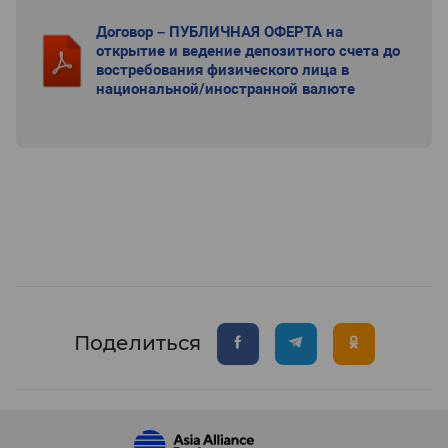
Договор – ПУБЛИЧНАЯ ОФЕРТА на
открытие и ведение депозитного счета до
востребования физического лица в
национальной/иностранной валюте
Поделиться