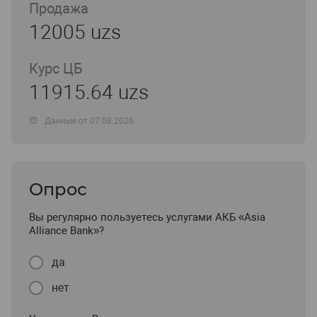
Продажа
12005 uzs
Курс ЦБ
11915.64 uzs
Данные от 07.08.2026
Опрос
Вы регулярно пользуетесь услугами АКБ «Asia
Alliance Bank»?
да
нет