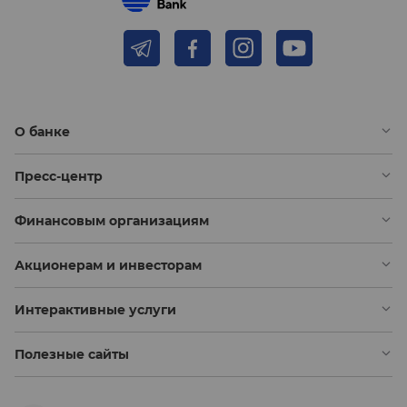
О банке
Пресс-центр
Финансовым организациям
Акционерам и инвесторам
Интерактивные услуги
Полезные сайты