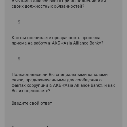
АКБ «Asia Alliance Bank» при выполнении ими
своих должностных обязанностей?
Как вы оцениваете прозрачность процесса
приема на работу в АКБ «Asia Alliance Bank»?
Пользовались ли Вы специальными каналами
связи, предназначенными для сообщения о
фактах коррупции в АКБ «Asia Alliance Bank», и как
Вы их оцениваете?
Введите свой ответ