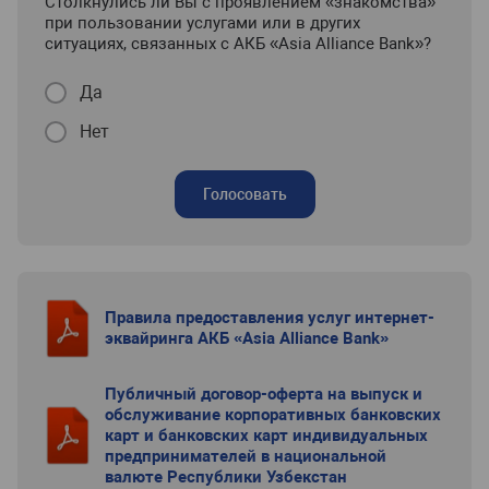
Столкнулись ли Вы с проявлением «знакомства»
при пользовании услугами или в других
ситуациях, связанных с АКБ «Asia Alliance Bank»?
Да
Нет
Голосовать
Правила предоставления услуг интернет-
эквайринга АКБ «Asia Alliance Bank»
Публичный договор-оферта на выпуск и
обслуживание корпоративных банковских
карт и банковских карт индивидуальных
предпринимателей в национальной
валюте Республики Узбекстан