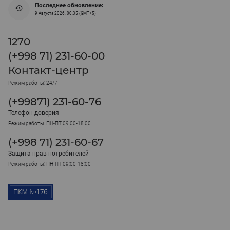
Последнее обновление:
9 Августа 2026, 00:35 (GMT+5)
1270
(+998 71) 231-60-00
Контакт-центр
Режим работы: 24/7
(+99871) 231-60-76
Телефон доверия
Режим работы: ПН-ПТ 09:00-18:00
(+998 71) 231-60-67
Защита прав потребителей
Режим работы: ПН-ПТ 09:00-18:00