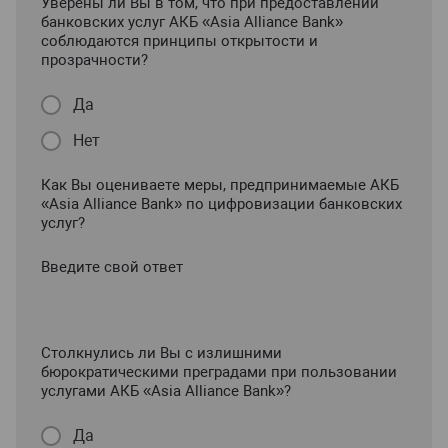
Уверены ли Вы в том, что при предоставлении
банковских услуг АКБ «Asia Alliance Bank»
соблюдаются принципы открытости и
прозрачности?
Да
Нет
Как Вы оцениваете меры, предпринимаемые АКБ
«Asia Alliance Bank» по цифровизации банковских
услуг?
Введите свой ответ
Столкнулись ли Вы с излишними
бюрократическими преградами при пользовании
услугами АКБ «Asia Alliance Bank»?
Да