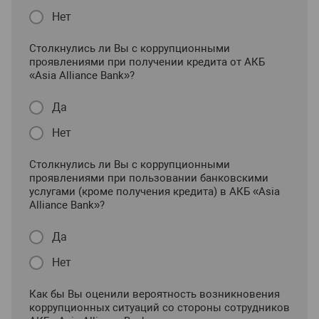
Нет
Столкнулись ли Вы с коррупционными
проявлениями при получении кредита от АКБ
«Asia Alliance Bank»?
Да
Нет
Столкнулись ли Вы с коррупционными
проявлениями при пользовании банковскими
услугами (кроме получения кредита) в АКБ «Asia
Alliance Bank»?
Да
Нет
Как бы Вы оценили вероятность возникновения
коррупционных ситуаций со стороны сотрудников