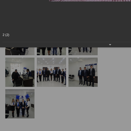
2 (2)