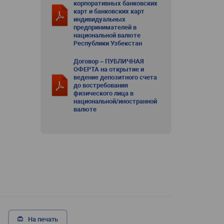
корпоративных банковских
карт и банковских карт
индивидуальных
предпринимателей в
национальной валюте
Республики Узбекстан
Договор – ПУБЛИЧНАЯ
ОФЕРТА на открытие и
ведение депозитного счета
до востребования
физического лица в
национальной/иностранной
валюте
На печать