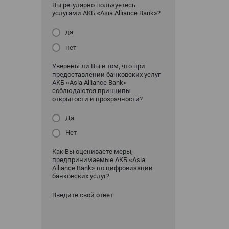
Вы регулярно пользуетесь
услугами АКБ «Asia Alliance Bank»?
да
нет
Уверены ли Вы в том, что при
предоставлении банковских услуг
АКБ «Asia Alliance Bank»
соблюдаются принципы
открытости и прозрачности?
Да
Нет
Как Вы оцениваете меры,
предпринимаемые АКБ «Asia
Alliance Bank» по цифровизации
банковских услуг?
Введите свой ответ