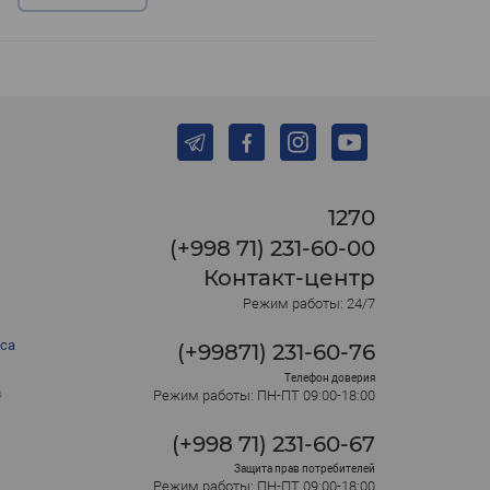
1270
(+998 71) 231-60-00
Контакт-центр
Режим работы: 24/7
са
(+99871) 231-60-76
Телефон доверия
в
Режим работы: ПН-ПТ 09:00-18:00
(+998 71) 231-60-67
Защита прав потребителей
Режим работы: ПН-ПТ 09:00-18:00