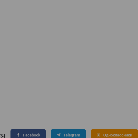
ся
Facebook
Telegram
Одноклассники