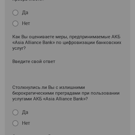
Да
Нет
Как Вы оцениваете меры, предпринимаемые АКБ
«Asia Alliance Bank» по цифровизации банковских
услуг?
Введите свой ответ
Столкнулись ли Вы с излишними
бюрократическими преградами при пользовании
услугами АКБ «Asia Alliance Bank»?
Да
Нет