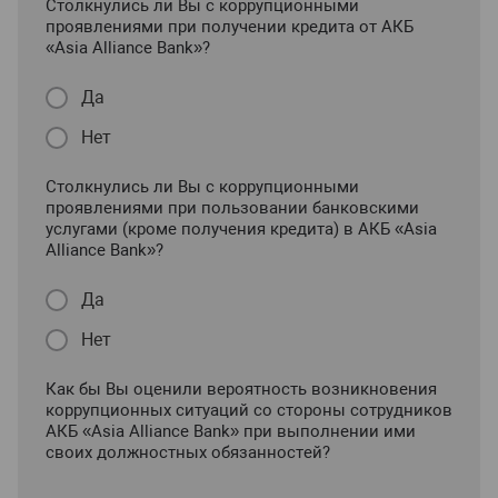
Столкнулись ли Вы с коррупционными
проявлениями при получении кредита от АКБ
«Asia Alliance Bank»?
Да
Нет
Столкнулись ли Вы с коррупционными
проявлениями при пользовании банковскими
услугами (кроме получения кредита) в АКБ «Asia
Alliance Bank»?
Да
Нет
Как бы Вы оценили вероятность возникновения
коррупционных ситуаций со стороны сотрудников
АКБ «Asia Alliance Bank» при выполнении ими
своих должностных обязанностей?