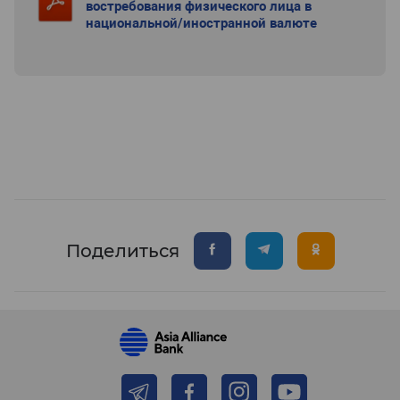
востребования физического лица в
национальной/иностранной валюте
Поделиться