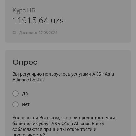
Курс ЦБ
11915.64 uzs
Данные от 07.08.2026
Опрос
Вы регулярно пользуетесь услугами АКБ «Asia
Alliance Bank»?
да
нет
Уверены ли Вы в том, что при предоставлении
банковских услуг АКБ «Asia Alliance Bank»
соблюдаются принципы открытости и
прозрачности?