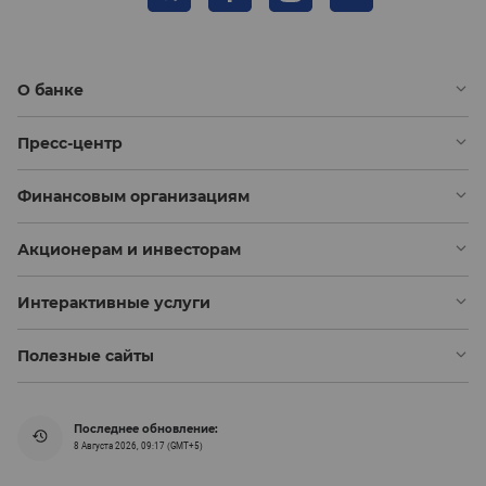
О банке
Пресс-центр
Финансовым организациям
Акционерам и инвесторам
Интерактивные услуги
Полезные сайты
Последнее обновление:
8 Августа 2026, 09:17 (GMT+5)