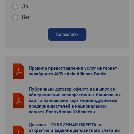
Да
Нет
Голосовать
Правила предоставления услуг интернет-
эквайринга АКБ «Asia Alliance Bank»
Публичный договор-оферта на выпуск и
обслуживание корпоративных банковских
карт и банковских карт индивидуальных
предпринимателей в национальной
валюте Республики Узбекстан
Договор – ПУБЛИЧНАЯ ОФЕРТА на
открытие и ведение депозитного счета до