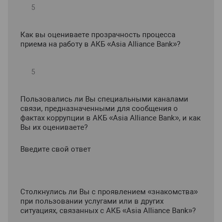
Как вы оцениваете прозрачность процесса
приема на работу в АКБ «Asia Alliance Bank»?
Пользовались ли Вы специальными каналами
связи, предназначенными для сообщения о
фактах коррупции в АКБ «Asia Alliance Bank», и как
Вы их оцениваете?
Введите свой ответ
Столкнулись ли Вы с проявлением «знакомства»
при пользовании услугами или в других
ситуациях, связанных с АКБ «Asia Alliance Bank»?