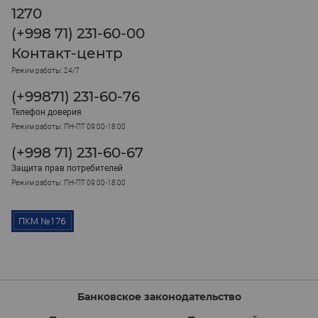
1270
(+998 71) 231-60-00
Контакт-центр
Режим работы: 24/7
(+99871) 231-60-76
Телефон доверия
Режим работы: ПН-ПТ 09:00-18:00
(+998 71) 231-60-67
Защита прав потребителей
Режим работы: ПН-ПТ 09:00-18:00
Банковское законодательство