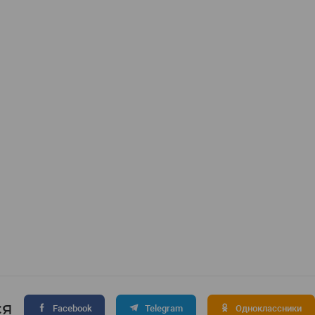
ся
Facebook
Telegram
Одноклассники