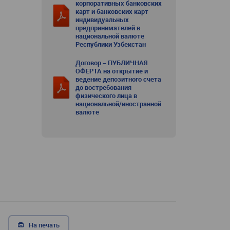
корпоративных банковских
карт и банковских карт
индивидуальных
предпринимателей в
национальной валюте
Республики Узбекстан
Договор – ПУБЛИЧНАЯ
ОФЕРТА на открытие и
ведение депозитного счета
до востребования
физического лица в
национальной/иностранной
валюте
На печать