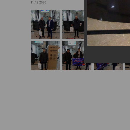
11.12.2020