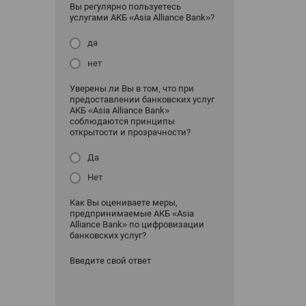
Вы регулярно пользуетесь
услугами АКБ «Asia Alliance Bank»?
да
нет
Уверены ли Вы в том, что при
предоставлении банковских услуг
АКБ «Asia Alliance Bank»
соблюдаются принципы
открытости и прозрачности?
Да
Нет
Как Вы оцениваете меры,
предпринимаемые АКБ «Asia
Alliance Bank» по цифровизации
банковских услуг?
Введите свой ответ