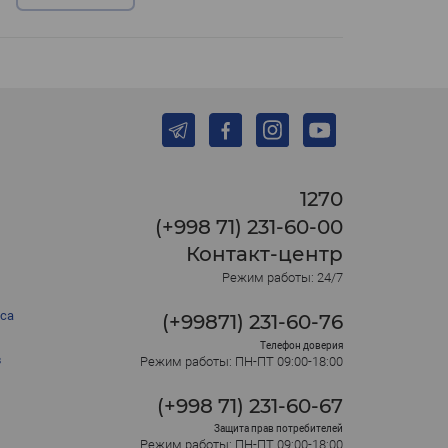
1270
(+998 71) 231-60-00
Контакт-центр
Режим работы: 24/7
са
(+99871) 231-60-76
Телефон доверия
в
Режим работы: ПН-ПТ 09:00-18:00
(+998 71) 231-60-67
Защита прав потребителей
Режим работы: ПН-ПТ 09:00-18:00