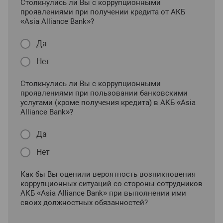
Столкнулись ли Вы с коррупционными
проявлениями при получении кредита от АКБ
«Asia Alliance Bank»?
Да
Нет
Столкнулись ли Вы с коррупционными
проявлениями при пользовании банковскими
услугами (кроме получения кредита) в АКБ «Asia
Alliance Bank»?
Да
Нет
Как бы Вы оценили вероятность возникновения
коррупционных ситуаций со стороны сотрудников
АКБ «Asia Alliance Bank» при выполнении ими
своих должностных обязанностей?