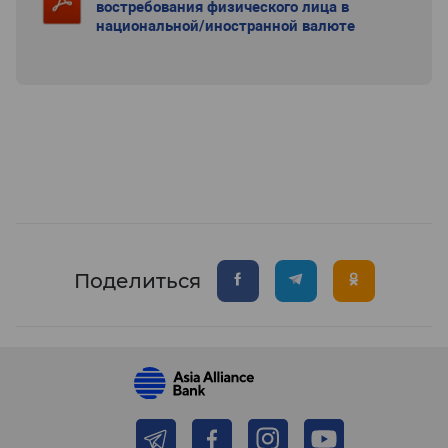
востребования физического лица в
национальной/иностранной валюте
Поделиться