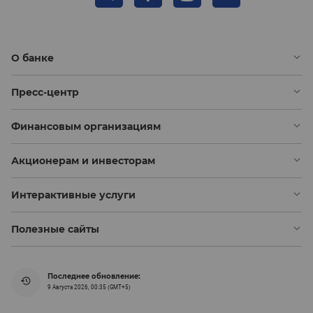
О банке
Пресс-центр
Финансовым организациям
Акционерам и инвесторам
Интерактивные услуги
Полезные сайты
Последнее обновление:
9 Августа 2026, 00:35 (GMT+5)