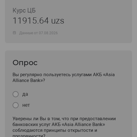
Курс ЦБ
11915.64 uzs
Данные от 07.08.2026
Опрос
Вы регулярно пользуетесь услугами АКБ «Asia
Alliance Bank»?
да
нет
Уверены ли Вы в том, что при предоставлении
банковских услуг АКБ «Asia Alliance Bank»
соблюдаются принципы открытости и
прозрачности?