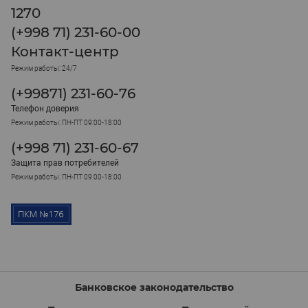
1270
(+998 71) 231-60-00
Контакт-центр
Режим работы: 24/7
(+99871) 231-60-76
Телефон доверия
Режим работы: ПН-ПТ 09:00-18:00
(+998 71) 231-60-67
Защита прав потребителей
Режим работы: ПН-ПТ 09:00-18:00
Банковское законодательство