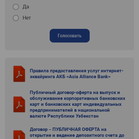
Да
Нет
Голосовать
Правила предоставления услуг интернет-
эквайринга АКБ «Asia Alliance Bank»
Публичный договор-оферта на выпуск и
обслуживание корпоративных банковских
карт и банковских карт индивидуальных
предпринимателей в национальной
валюте Республики Узбекстан
Договор – ПУБЛИЧНАЯ ОФЕРТА на
открытие и ведение депозитного счета до