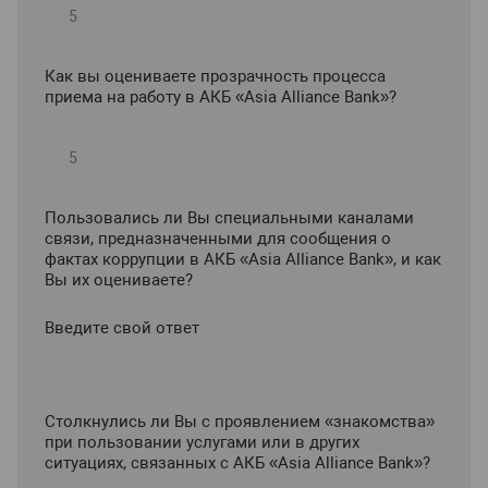
Как вы оцениваете прозрачность процесса
приема на работу в АКБ «Asia Alliance Bank»?
Пользовались ли Вы специальными каналами
связи, предназначенными для сообщения о
фактах коррупции в АКБ «Asia Alliance Bank», и как
Вы их оцениваете?
Введите свой ответ
Столкнулись ли Вы с проявлением «знакомства»
при пользовании услугами или в других
ситуациях, связанных с АКБ «Asia Alliance Bank»?