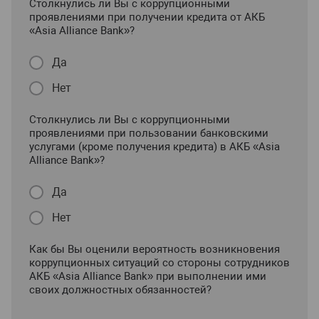
Столкнулись ли Вы с коррупционными
проявлениями при получении кредита от АКБ
«Asia Alliance Bank»?
Да
Нет
Столкнулись ли Вы с коррупционными
проявлениями при пользовании банковскими
услугами (кроме получения кредита) в АКБ «Asia
Alliance Bank»?
Да
Нет
Как бы Вы оценили вероятность возникновения
коррупционных ситуаций со стороны сотрудников
АКБ «Asia Alliance Bank» при выполнении ими
своих должностных обязанностей?