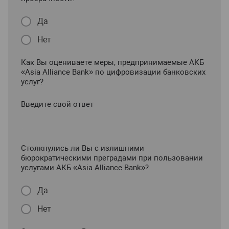
Да
Нет
Как Вы оцениваете меры, предпринимаемые АКБ
«Asia Alliance Bank» по цифровизации банковских
услуг?
Введите свой ответ
Столкнулись ли Вы с излишними
бюрократическими преградами при пользовании
услугами АКБ «Asia Alliance Bank»?
Да
Нет