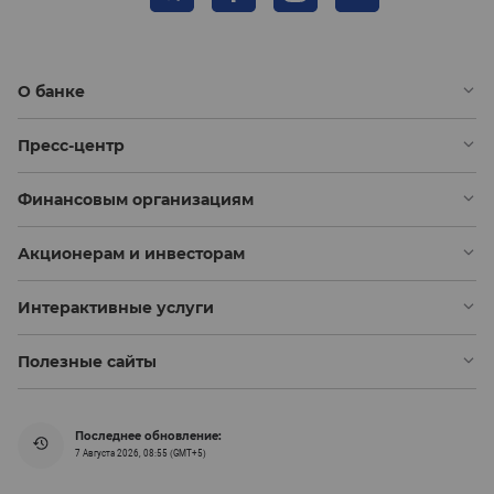
О банке
Пресс-центр
Финансовым организациям
Акционерам и инвесторам
Интерактивные услуги
Полезные сайты
Последнее обновление:
7 Августа 2026, 08:55 (GMT+5)