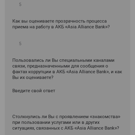
Как вы оцениваете прозрачность процесса
приема на работу в АКБ «Asia Alliance Bank»?
Пользовались ли Вы специальными каналами
связи, предназначенными для сообщения о
фактах коррупции в АКБ «Asia Alliance Bank», и как
Вы их оцениваете?
Введите свой ответ
Столкнулись ли Вы с проявлением «знакомства»
при пользовании услугами или в других
ситуациях, связанных с АКБ «Asia Alliance Bank»?