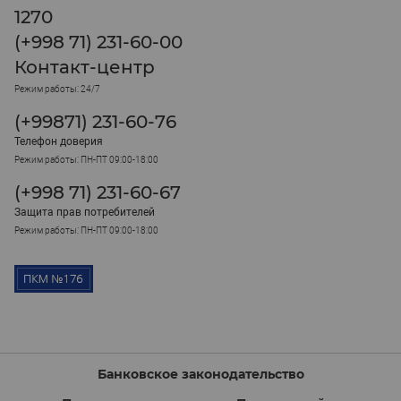
1270
(+998 71) 231-60-00
Контакт-центр
Режим работы: 24/7
(+99871) 231-60-76
Телефон доверия
Режим работы: ПН-ПТ 09:00-18:00
(+998 71) 231-60-67
Защита прав потребителей
Режим работы: ПН-ПТ 09:00-18:00
Банковское законодательство