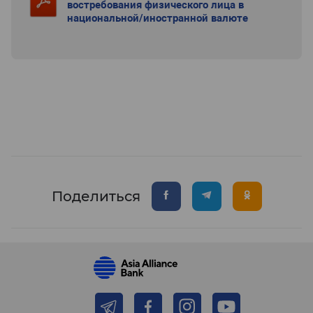
востребования физического лица в
национальной/иностранной валюте
Поделиться