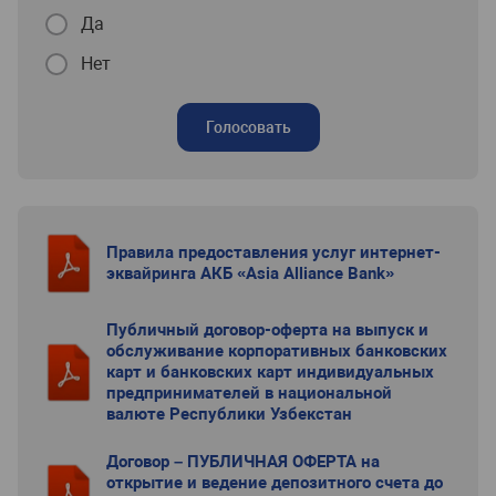
Да
Нет
Голосовать
Правила предоставления услуг интернет-
эквайринга АКБ «Asia Alliance Bank»
Публичный договор-оферта на выпуск и
обслуживание корпоративных банковских
карт и банковских карт индивидуальных
предпринимателей в национальной
валюте Республики Узбекстан
Договор – ПУБЛИЧНАЯ ОФЕРТА на
открытие и ведение депозитного счета до