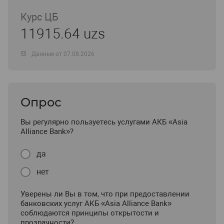
Курс ЦБ
11915.64 uzs
Данные от 07.08.2026
Опрос
Вы регулярно пользуетесь услугами АКБ «Asia
Alliance Bank»?
да
нет
Уверены ли Вы в том, что при предоставлении
банковских услуг АКБ «Asia Alliance Bank»
соблюдаются принципы открытости и
прозрачности?