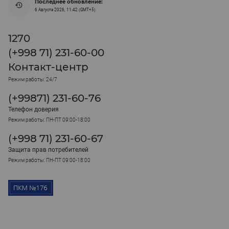
Последнее обновление:
6 Августа 2026, 11:42 (GMT+5)
1270
(+998 71) 231-60-00
Контакт-центр
Режим работы: 24/7
(+99871) 231-60-76
Телефон доверия
Режим работы: ПН-ПТ 09:00-18:00
(+998 71) 231-60-67
Защита прав потребителей
Режим работы: ПН-ПТ 09:00-18:00