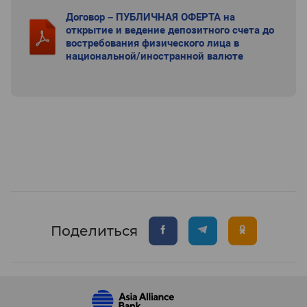
Договор – ПУБЛИЧНАЯ ОФЕРТА на
открытие и ведение депозитного счета до
востребования физического лица в
национальной/иностранной валюте
Поделиться