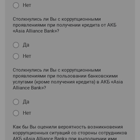
Нет
Столкнулись ли Вы с коррупционными
проявлениями при получении кредита от АКБ
«Asia Alliance Bank»?
Да
Нет
Столкнулись ли Вы с коррупционными
проявлениями при пользовании банковскими
услугами (кроме получения кредита) в АКБ «Asia
Alliance Bank»?
Да
Нет
Как бы Вы оценили вероятность возникновения
коррупционных ситуаций со стороны сотрудников
АКБ «Asia Alliance Bank» при выполнении ими