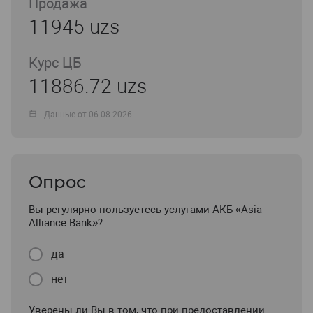
Продажа
11945 uzs
Курс ЦБ
11886.72 uzs
Данные от 06.08.2026
Опрос
Вы регулярно пользуетесь услугами АКБ «Asia
Alliance Bank»?
да
нет
Уверены ли Вы в том, что при предоставлении