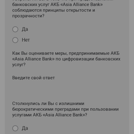
банковских услуг АКБ «Asia Alliance Bank»
соблюдаются принципы открытости и
прозрачности?
Да
Нет
Как Вы оцениваете меры, предпринимаемые АКБ
«Asia Alliance Bank» по цифровизации банковских
услуг?
Введите свой ответ
Столкнулись ли Вы с излишними
бюрократическими преградами при пользовании
услугами АКБ «Asia Alliance Bank»?
Да