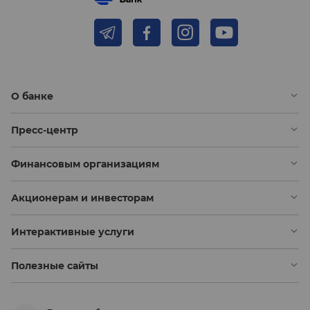
О банке
Пресс-центр
Финансовым организациям
Акционерам и инвесторам
Интерактивные услуги
Полезные сайты