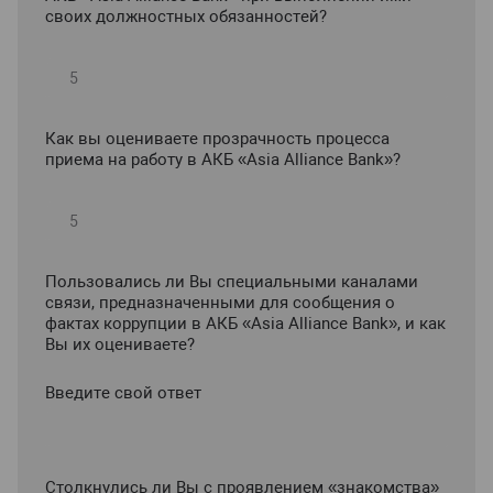
своих должностных обязанностей?
Как вы оцениваете прозрачность процесса
приема на работу в АКБ «Asia Alliance Bank»?
Пользовались ли Вы специальными каналами
связи, предназначенными для сообщения о
фактах коррупции в АКБ «Asia Alliance Bank», и как
Вы их оцениваете?
Введите свой ответ
Столкнулись ли Вы с проявлением «знакомства»