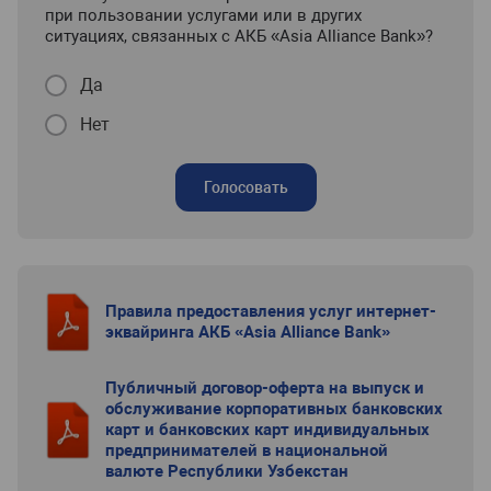
при пользовании услугами или в других
ситуациях, связанных с АКБ «Asia Alliance Bank»?
Да
Нет
Голосовать
Правила предоставления услуг интернет-
эквайринга АКБ «Asia Alliance Bank»
Публичный договор-оферта на выпуск и
обслуживание корпоративных банковских
карт и банковских карт индивидуальных
предпринимателей в национальной
валюте Республики Узбекстан