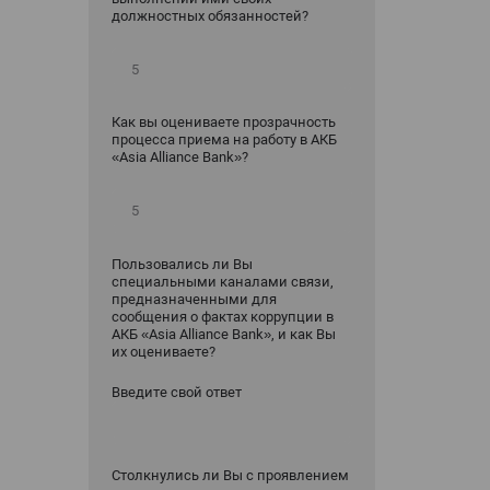
должностных обязанностей?
Как вы оцениваете прозрачность
процесса приема на работу в АКБ
«Asia Alliance Bank»?
Пользовались ли Вы
специальными каналами связи,
предназначенными для
сообщения о фактах коррупции в
АКБ «Asia Alliance Bank», и как Вы
их оцениваете?
Введите свой ответ
Столкнулись ли Вы с проявлением