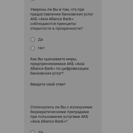
Уверены ли Вы в том, что при
предоставлении банковских услуг
АКБ «Asia Alliance Bank»
соблюдаются принципы
открытости и прозрачности?
Да
Нет
Как Вы оцениваете меры,
предпринимаемые АКБ «Asia
Alliance Bank» по цифровизации
банковских услуг?
Введите свой ответ
Столкнулись ли Вы с излишними
бюрократическими преградами
при пользовании услугами АКБ
«Asia Alliance Bank»?
Да