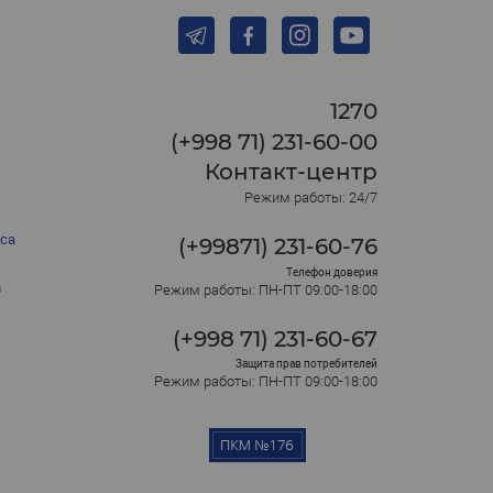
1270
(+998 71) 231-60-00
Контакт-центр
Режим работы: 24/7
са
(+99871) 231-60-76
Телефон доверия
в
Режим работы: ПН-ПТ 09:00-18:00
(+998 71) 231-60-67
Защита прав потребителей
Режим работы: ПН-ПТ 09:00-18:00