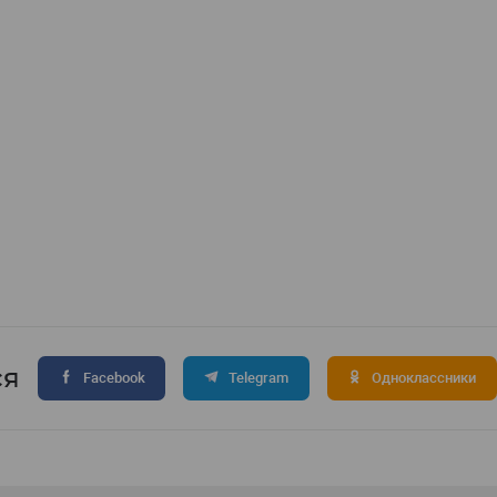
ся
Facebook
Telegram
Одноклассники