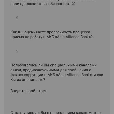
своих должностных обязанностей?
Как вы оцениваете прозрачность процесса
приема на работу в АКБ «Asia Alliance Bank»?
Пользовались ли Вы специальными каналами
связи, предназначенными для сообщения о
фактах коррупции в АКБ «Asia Alliance Bank», и как
Вы их оцениваете?
Введите свой ответ
Столкнулись ли Вы с проявлением «знакомства»