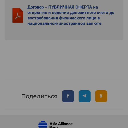
Договор – ПУБЛИЧНАЯ ОФЕРТА на
открытие и ведение депозитного счета до
востребования физического лица в
национальной/иностранной валюте
Поделиться