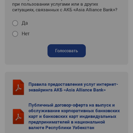
при пользовании услугами или в других
ситуациях, связанных с АКБ «Asia Alliance Bank»?
Да
Нет
Голосовать
Правила предоставления услуг интернет-
эквайринга АКБ «Asia Alliance Bank»
Публичный договор-оферта на выпуск и
обслуживание корпоративных банковских
карт и банковских карт индивидуальных
предпринимателей в национальной
валюте Республики Узбекстан