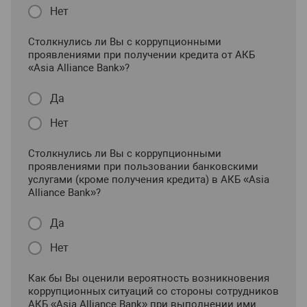
Нет
Столкнулись ли Вы с коррупционными
проявлениями при получении кредита от АКБ
«Asia Alliance Bank»?
Да
Нет
Столкнулись ли Вы с коррупционными
проявлениями при пользовании банковскими
услугами (кроме получения кредита) в АКБ «Asia
Alliance Bank»?
Да
Нет
Как бы Вы оценили вероятность возникновения
коррупционных ситуаций со стороны сотрудников
АКБ «Asia Alliance Bank» при выполнении ими