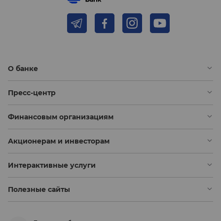
О банке
Пресс-центр
Финансовым организациям
Акционерам и инвесторам
Интерактивные услуги
Полезные сайты