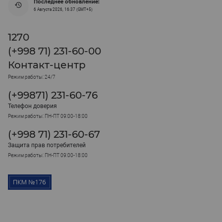
Последнее обновление:
6 Августа 2026, 16:37 (GMT+5)
1270
(+998 71) 231-60-00
Контакт-центр
Режим работы: 24/7
(+99871) 231-60-76
Телефон доверия
Режим работы: ПН-ПТ 09:00-18:00
(+998 71) 231-60-67
Защита прав потребителей
Режим работы: ПН-ПТ 09:00-18:00