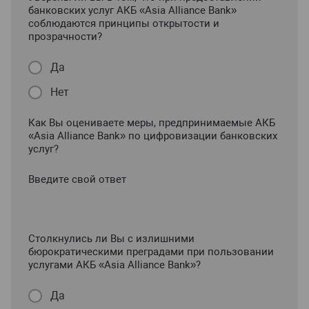
банковских услуг АКБ «Asia Alliance Bank»
соблюдаются принципы открытости и
прозрачности?
Да
Нет
Как Вы оцениваете меры, предпринимаемые АКБ
«Asia Alliance Bank» по цифровизации банковских
услуг?
Введите свой ответ
Столкнулись ли Вы с излишними
бюрократическими преградами при пользовании
услугами АКБ «Asia Alliance Bank»?
Да