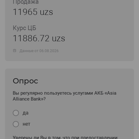
Продажа
11965 uzs
Курс ЦБ
11886.72 uzs
Данные от 06.08.2026
Опрос
Вы регулярно пользуетесь услугами АКБ «Asia
Alliance Bank»?
да
нет
Уверены ли Вы в том, что при предоставлении