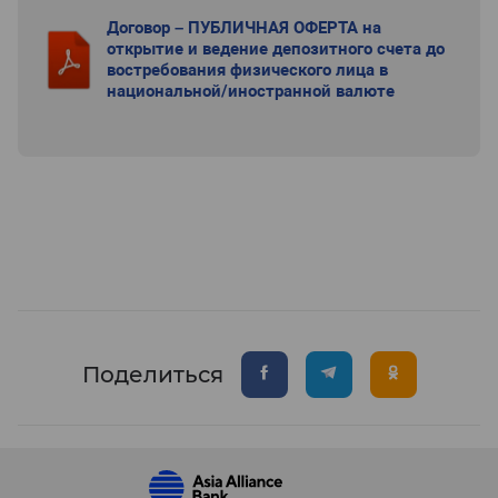
Договор – ПУБЛИЧНАЯ ОФЕРТА на
открытие и ведение депозитного счета до
востребования физического лица в
национальной/иностранной валюте
Поделиться