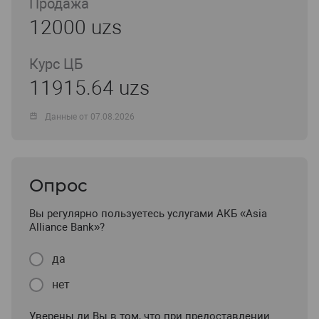
Продажа
12000 uzs
Курс ЦБ
11915.64 uzs
Данные от 07.08.2026
Опрос
Вы регулярно пользуетесь услугами АКБ «Asia
Alliance Bank»?
да
нет
Уверены ли Вы в том, что при предоставлении