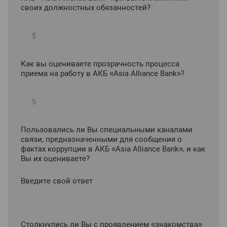
своих должностных обязанностей?
Как вы оцениваете прозрачность процесса
приема на работу в АКБ «Asia Alliance Bank»?
Пользовались ли Вы специальными каналами
связи, предназначенными для сообщения о
фактах коррупции в АКБ «Asia Alliance Bank», и как
Вы их оцениваете?
Введите свой ответ
Столкнулись ли Вы с проявлением «знакомства»