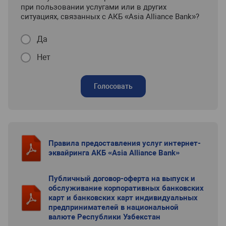
при пользовании услугами или в других
ситуациях, связанных с АКБ «Asia Alliance Bank»?
Да
Нет
Голосовать
Правила предоставления услуг интернет-
эквайринга АКБ «Asia Alliance Bank»
Публичный договор-оферта на выпуск и
обслуживание корпоративных банковских
карт и банковских карт индивидуальных
предпринимателей в национальной
валюте Республики Узбекстан