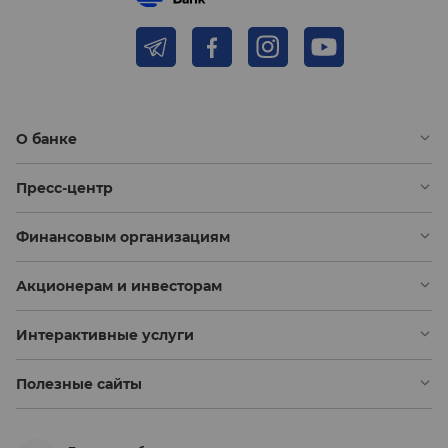
О банке
Пресс-центр
Финансовым организациям
Акционерам и инвесторам
Интерактивные услуги
Полезные сайты