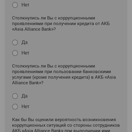
Нет
Столкнулись ли Вы с коррупционными
проявлениями при получении кредита от АКБ
«Asia Alliance Bank»?
Да
Нет
Столкнулись ли Вы с коррупционными
проявлениями при пользовании банковскими
услугами (кроме получения кредита) в АКБ «Asia
Alliance Bank»?
Да
Нет
Как бы Вы оценили вероятность возникновения
коррупционных ситуаций со стороны сотрудников
АКБ «Asia Alliance Bank» при выполнении ими