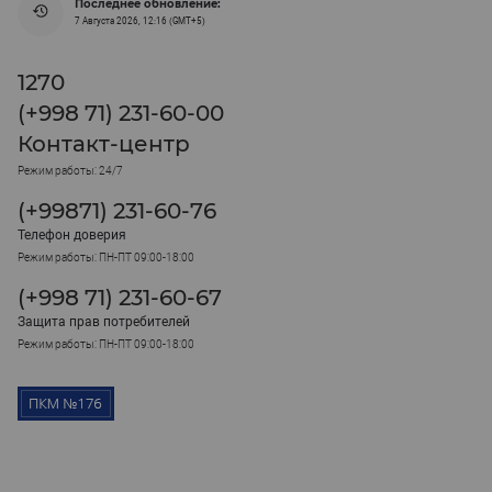
Последнее обновление:
7 Августа 2026, 12:16 (GMT+5)
1270
(+998 71) 231-60-00
Контакт-центр
Режим работы: 24/7
(+99871) 231-60-76
Телефон доверия
Режим работы: ПН-ПТ 09:00-18:00
(+998 71) 231-60-67
Защита прав потребителей
Режим работы: ПН-ПТ 09:00-18:00