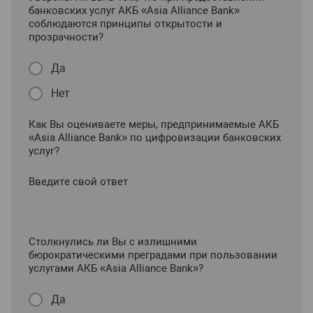
банковских услуг АКБ «Asia Alliance Bank»
соблюдаются принципы открытости и
прозрачности?
Да
Нет
Как Вы оцениваете меры, предпринимаемые АКБ
«Asia Alliance Bank» по цифровизации банковских
услуг?
Введите свой ответ
Столкнулись ли Вы с излишними
бюрократическими преградами при пользовании
услугами АКБ «Asia Alliance Bank»?
Да