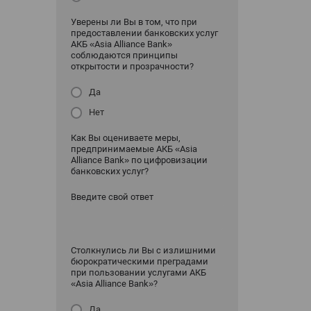
Уверены ли Вы в том, что при
предоставлении банковских услуг
АКБ «Asia Alliance Bank»
соблюдаются принципы
открытости и прозрачности?
Да
Нет
Как Вы оцениваете меры,
предпринимаемые АКБ «Asia
Alliance Bank» по цифровизации
банковских услуг?
Введите свой ответ
Столкнулись ли Вы с излишними
бюрократическими преградами
при пользовании услугами АКБ
«Asia Alliance Bank»?
Да