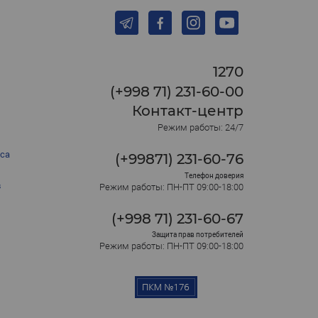
1270
(+998 71) 231-60-00
Контакт-центр
Режим работы: 24/7
са
(+99871) 231-60-76
Телефон доверия
в
Режим работы: ПН-ПТ 09:00-18:00
(+998 71) 231-60-67
Защита прав потребителей
Режим работы: ПН-ПТ 09:00-18:00