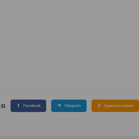
ся
Facebook
Telegram
Одноклассники