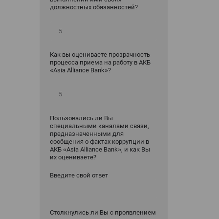
должностных обязанностей?
Как вы оцениваете прозрачность
процесса приема на работу в АКБ
«Asia Alliance Bank»?
Пользовались ли Вы
специальными каналами связи,
предназначенными для
сообщения о фактах коррупции в
АКБ «Asia Alliance Bank», и как Вы
их оцениваете?
Введите свой ответ
Столкнулись ли Вы с проявлением