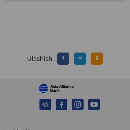
Ulashish