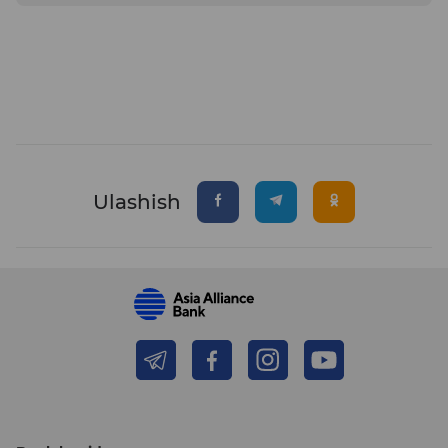
Ulashish