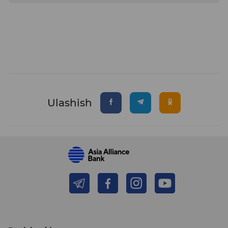
Ulashish