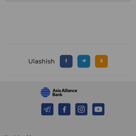
Ulashish