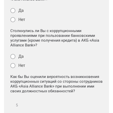
Да
Нет
Столкнулись ли Вы с коррупционными
проявлениями при пользовании банковскими
услугами (кроме получения кредита) в АКБ «Asia
Alliance Bank»?
Да
Нет
Как бы Вы оценили вероятность возникновения
коррупционных ситуаций со стороны сотрудников
АКБ «Asia Alliance Bank» при выполнении ими
своих должностных обязанностей?