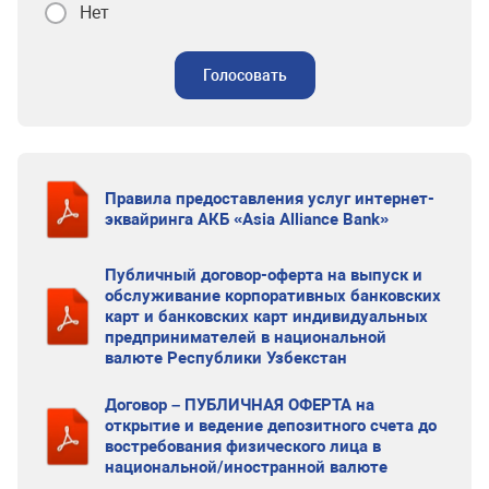
Нет
Голосовать
Правила предоставления услуг интернет-
эквайринга АКБ «Asia Alliance Bank»
Публичный договор-оферта на выпуск и
обслуживание корпоративных банковских
карт и банковских карт индивидуальных
предпринимателей в национальной
валюте Республики Узбекстан
Договор – ПУБЛИЧНАЯ ОФЕРТА на
открытие и ведение депозитного счета до
востребования физического лица в
национальной/иностранной валюте