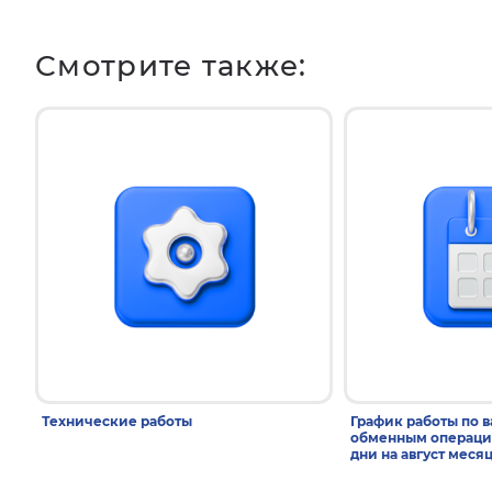
Смотрите также:
Технические работы
График работы по 
обменным операци
дни на август меся