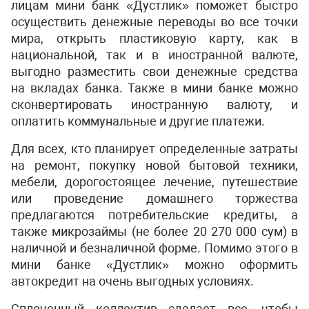
лицам мини банк «Дустлик» поможет быстро
осуществить денежные переводы во все точки
мира, открыть пластиковую карту, как в
национальной, так и в иностранной валюте,
выгодно разместить свои денежные средства
на вкладах банка. Также в мини банке можно
сконвертировать иностранную валюту, и
оплатить коммунальные и другие платежи.
Для всех, кто планирует определенные затраты
на ремонт, покупку новой бытовой техники,
мебели, дорогостоящее лечение, путешествие
или проведение домашнего торжества
предлагаются потребительские кредиты, а
также микрозаймы (не более 20 270 000 сум) в
наличной и безналичной форме. Помимо этого в
мини банке «Дустлик» можно оформить
автокредит на очень выгодных условиях.
Сплоченный коллектив сделает все, чтобы