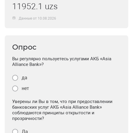
11952.1 uzs
Данные от 10.08.2026
Опрос
Вы регулярно пользуетесь услугами АКБ «Asia
Alliance Bank»?
да
нет
Уверены ли Вы в том, что при предоставлении
банковских услуг АКБ «Asia Alliance Bank»
соблюдаются принципы открытости и
прозрачности?
Да