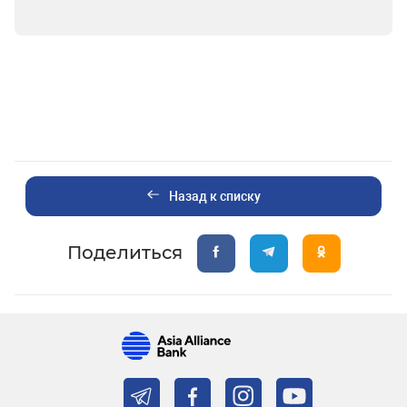
Назад к списку
Поделиться