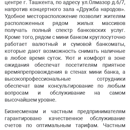
центре г. Ташкента, по адресу ул.Олмазор д.6/7,
напротив концертного зала «Дружба народов».
Удобное месторасположение позволит жителям
расположенных рядом жилых массивов
получать полный спектр банковских услуг.
Кроме того, рядом с мини банком круглосуточно
работает валютный и сумовой банкоматы,
которые дают возможность снимать наличные
в любое время суток. Уют и комфорт в зоне
ожидания обеспечат посетителям приятное
времяпрепровождения в стенах мини банка, а
высокопрофессиональные сотрудники
обеспечат вам консультирование по любым
вопросам и обслуживание на самом
высочайшем уровне.
Бизнесменам и частным предпринимателям
гарантировано качественное обслуживание
счетов по оптимальным тарифам. Частным