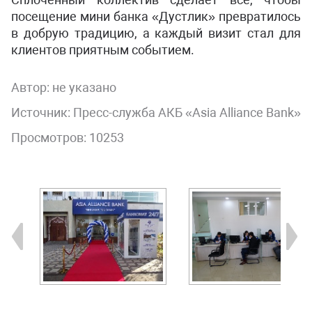
посещение мини банка «Дустлик» превратилось
в добрую традицию, а каждый визит стал для
клиентов приятным событием.
Автор:
не указано
Источник: Пресс-служба АКБ «Asia Alliance Bank»
Просмотров: 10253