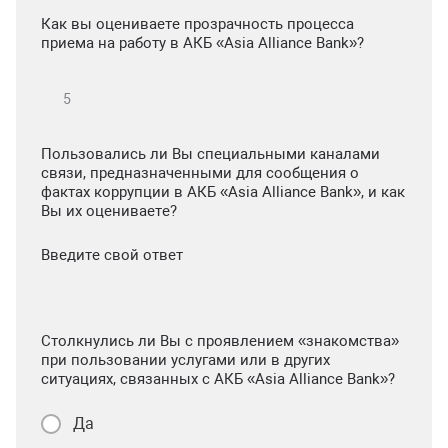
Как вы оцениваете прозрачность процесса
приема на работу в АКБ «Asia Alliance Bank»?
Пользовались ли Вы специальными каналами
связи, предназначенными для сообщения о
фактах коррупции в АКБ «Asia Alliance Bank», и как
Вы их оцениваете?
Введите свой ответ
Столкнулись ли Вы с проявлением «знакомства»
при пользовании услугами или в других
ситуациях, связанных с АКБ «Asia Alliance Bank»?
Да