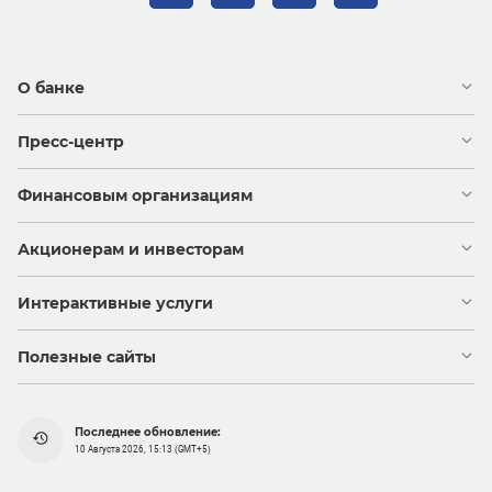
О банке
Пресс-центр
Финансовым организациям
Акционерам и инвесторам
Интерактивные услуги
Полезные сайты
Последнее обновление:
10 Августа 2026, 15:13 (GMT+5)