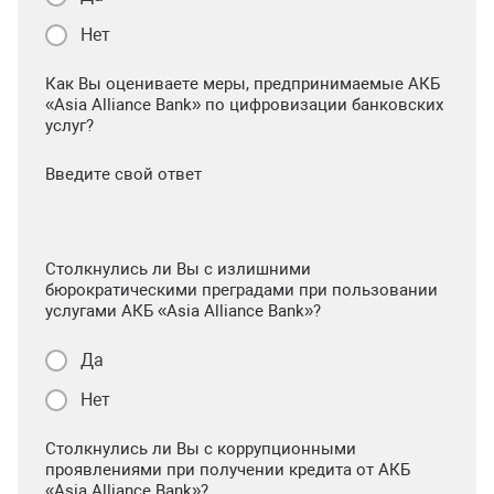
Нет
Как Вы оцениваете меры, предпринимаемые АКБ
«Asia Alliance Bank» по цифровизации банковских
услуг?
Введите свой ответ
Столкнулись ли Вы с излишними
бюрократическими преградами при пользовании
услугами АКБ «Asia Alliance Bank»?
Да
Нет
Столкнулись ли Вы с коррупционными
проявлениями при получении кредита от АКБ
«Asia Alliance Bank»?