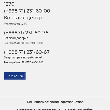
1270
(+998 71) 231-60-00
Контакт-центр
Режим работы: 24/7
(+99871) 231-60-76
Телефон доверия
Режим работы: ПН-ПТ 09:00-18:00
(+998 71) 231-60-67
Защита прав потребителей
Режим работы: ПН-ПТ 09:00-18:00
Банковское законодательство