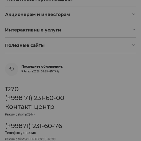
Акционерам и инвесторам
Интерактивные услуги
Полезные сайты
Последнее обновление:
9 Августа 2026, 00:35 (GMT+5)
1270
(+998 71) 231-60-00
Контакт-центр
Режим работы: 24/7
(+99871) 231-60-76
Телефон доверия
Режим работы: ПН-ПТ 09:00-18:00