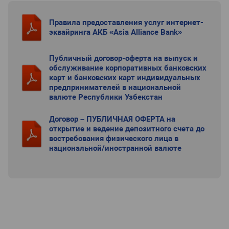
Правила предоставления услуг интернет-
эквайринга АКБ «Asia Alliance Bank»
Публичный договор-оферта на выпуск и
обслуживание корпоративных банковских
карт и банковских карт индивидуальных
предпринимателей в национальной
валюте Республики Узбекстан
Договор – ПУБЛИЧНАЯ ОФЕРТА на
открытие и ведение депозитного счета до
востребования физического лица в
национальной/иностранной валюте