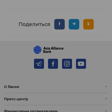
Поделиться
О банке
Пресс-центр
Финансовым организациям