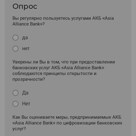
Опрос
Вы регулярно пользуетесь услугами АКБ «Asia
Alliance Bank»?
да
нет
Уверены ли Вы в том, что при предоставлении
банковских услуг АКБ «Asia Alliance Bank»
соблюдаются принципы открытости и
прозрачности?
Да
Нет
Как Вы оцениваете меры, предпринимаемые АКБ
«Asia Alliance Bank» по цифровизации банковских
услуг?