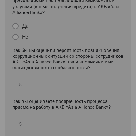
проявлениями при пользовании банковскими
услугами (кроме получения кредита) в АКБ «Asia
Alliance Bank»?
Да
Нет
Как бы Вы оценили вероятность возникновения
коррупционных ситуаций со стороны сотрудников
АКБ «Asia Alliance Bank» при выполнении ими
своих должностных обязанностей?
Как вы оцениваете прозрачность процесса
приема на работу в АКБ «Asia Alliance Bank»?