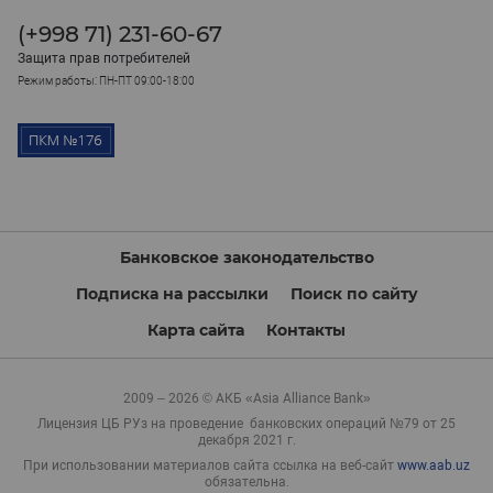
(+998 71) 231-60-67
Защита прав потребителей
Режим работы: ПН-ПТ 09:00-18:00
Банковское законодательство
Подписка на рассылки
Поиск по сайту
Карта сайта
Контакты
2009 – 2026 © АКБ «Asia Alliance Bank»
Лицензия ЦБ РУз на проведение банковских операций №79 от 25
декабря 2021 г.
При использовании материалов сайта ссылка на веб-сайт
www.aab.uz
обязательна.