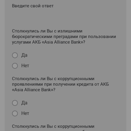
Введите свой ответ
Столкнулись ли Вы с излишними
бюрократическими преградами при пользовании
услугами АКБ «Asia Alliance Bank»?
Да
Нет
Столкнулись ли Вы с коррупционными
проявлениями при получении кредита от АКБ
«Asia Alliance Bank»?
Да
Нет
Столкнулись ли Вы с коррупционными