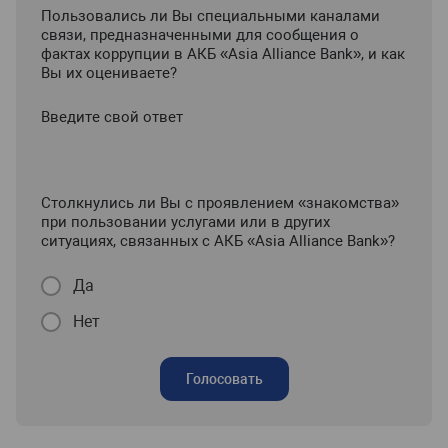
Пользовались ли Вы специальными каналами
связи, предназначенными для сообщения о
фактах коррупции в АКБ «Asia Alliance Bank», и как
Вы их оцениваете?
Введите свой ответ
Столкнулись ли Вы с проявлением «знакомства»
при пользовании услугами или в других
ситуациях, связанных с АКБ «Asia Alliance Bank»?
Да
Нет
Голосовать