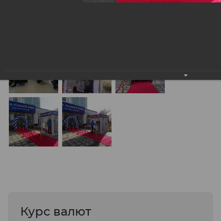
Курс валют