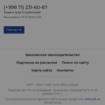
(+998 71) 231-60-67
Защита прав потребителей
Режим работы: ПН-ПТ 09:00-18:00
Банковское законодательство
Подписка на рассылки
Поиск по сайту
Карта сайта
Контакты
2009 – 2026 © АКБ «Asia Alliance Bank»
Лицензия ЦБ РУз на проведение банковских операций №79 от 25
декабря 2021 г.
При использовании материалов сайта ссылка на веб-сайт
www.aab.uz
обязательна.