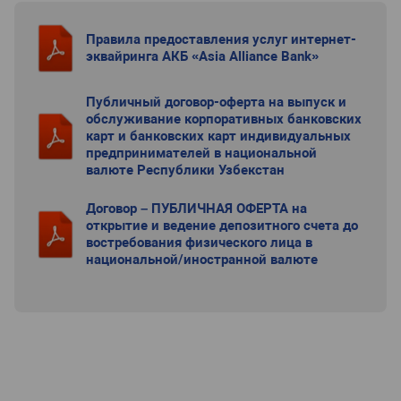
Правила предоставления услуг интернет-
эквайринга АКБ «Asia Alliance Bank»
Публичный договор-оферта на выпуск и
обслуживание корпоративных банковских
карт и банковских карт индивидуальных
предпринимателей в национальной
валюте Республики Узбекстан
Договор – ПУБЛИЧНАЯ ОФЕРТА на
открытие и ведение депозитного счета до
востребования физического лица в
национальной/иностранной валюте