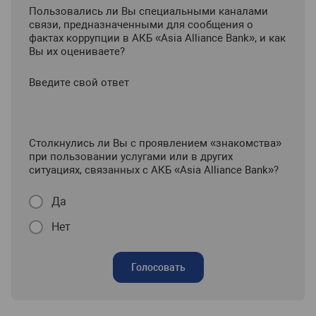
Пользовались ли Вы специальными каналами
связи, предназначенными для сообщения о
фактах коррупции в АКБ «Asia Alliance Bank», и как
Вы их оцениваете?
Введите свой ответ
Столкнулись ли Вы с проявлением «знакомства»
при пользовании услугами или в других
ситуациях, связанных с АКБ «Asia Alliance Bank»?
Да
Нет
Голосовать