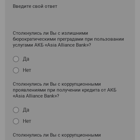
Введите свой ответ
Столкнулись ли Вы с излишними
бюрократическими преградами при пользовании
услугами АКБ «Asia Alliance Bank»?
Да
Нет
Столкнулись ли Вы с коррупционными
проявлениями при получении кредита от АКБ
«Asia Alliance Bank»?
Да
Нет
Столкнулись ли Вы с коррупционными