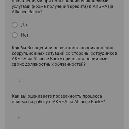
проявлениями при пользовании банковскими
услугами (кроме получения кредита) в АКБ «Asia
Alliance Bank»?
Да
Нет
Как бы Вы оценили вероятность возникновения
коррупционных ситуаций со стороны сотрудников
АКБ «Asia Alliance Bank» при выполнении ими
своих должностных обязанностей?
Как вы оцениваете прозрачность процесса
приема на работу в АКБ «Asia Alliance Bank»?