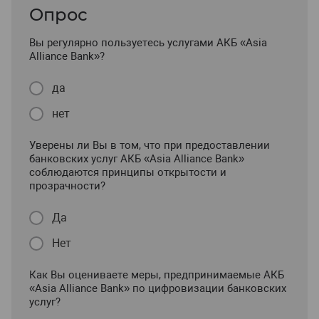
Опрос
Вы регулярно пользуетесь услугами АКБ «Asia
Alliance Bank»?
да
нет
Уверены ли Вы в том, что при предоставлении
банковских услуг АКБ «Asia Alliance Bank»
соблюдаются принципы открытости и
прозрачности?
Да
Нет
Как Вы оцениваете меры, предпринимаемые АКБ
«Asia Alliance Bank» по цифровизации банковских
услуг?