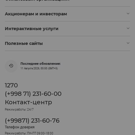
Акционерам и инвесторам
Интерактивные услуги
Полезные сайты
Последнее обновление:
11 Августа 2026, 00:50 (GMT+5)
1270
(+998 71) 231-60-00
Контакт-центр
Режим работы: 24/7
(+99871) 231-60-76
Телефон доверия
Режим работы: ПН-ПТ 09:00-18:00