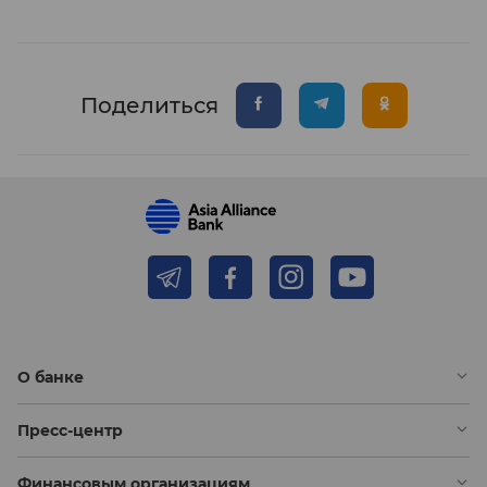
Поделиться
О банке
Пресс-центр
Финансовым организациям