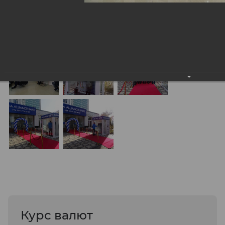
Курс валют