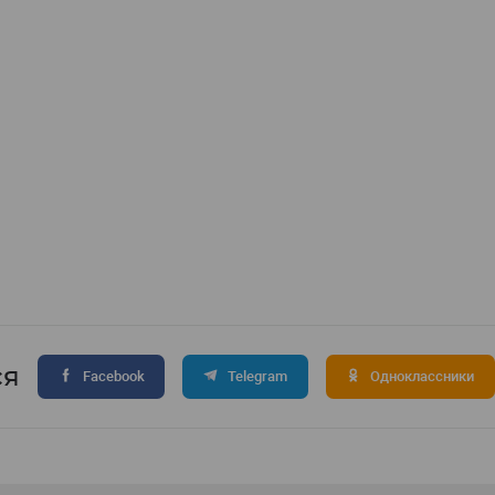
ся
Facebook
Telegram
Одноклассники