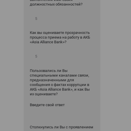
должностных обязанностей?
Как вы оцениваете прозрачность
процесса приема на работу в АКБ
«Asia Alliance Bank»?
Пользовались ли Вы
специальными каналами связи,
предназначенными для
сообщения о фактах коррупции в
АКБ «Asia Alliance Bank», и как Вы
их оцениваете?
Введите свой ответ
Столкнулись ли Вы с проявлением