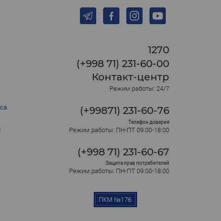
1270
(+998 71) 231-60-00
Контакт-центр
Режим работы: 24/7
са
(+99871) 231-60-76
Телефон доверия
в
Режим работы: ПН-ПТ 09:00-18:00
(+998 71) 231-60-67
Защита прав потребителей
Режим работы: ПН-ПТ 09:00-18:00