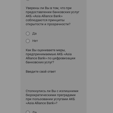
Уверены ли Вы в том, что при
предоставлении банковских услуг
АКБ «Asia Alliance Bank»
соблюдаются принципы
открытости и прозрачности?
Да
Нет
Как Вы оцениваете меры,
предпринимаемые АКБ «Asia
Alliance Bank» по цифровизации
банковских услуг?
Введите свой ответ
Столкнулись ли Вы с излишними
бюрократическими преградами
при пользовании услугами АКБ
«Asia Alliance Bank»?
Да