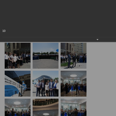
Республики Узбекистан!
09.06.2018
10