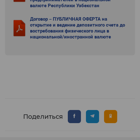
валюте Республики Узбекстан
Договор – ПУБЛИЧНАЯ ОФЕРТА на
открытие и ведение депозитного счета до
востребования физического лица в
национальной/иностранной валюте
Поделиться