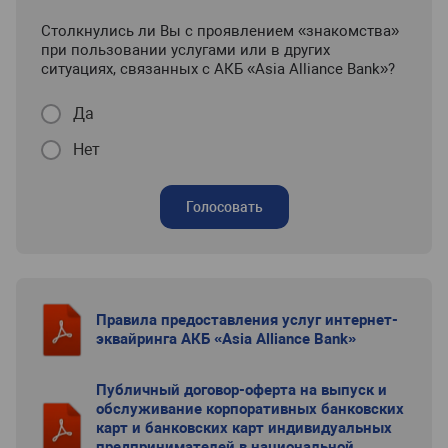
Столкнулись ли Вы с проявлением «знакомства»
при пользовании услугами или в других
ситуациях, связанных с АКБ «Asia Alliance Bank»?
Да
Нет
Голосовать
Правила предоставления услуг интернет-
эквайринга АКБ «Asia Alliance Bank»
Публичный договор-оферта на выпуск и
обслуживание корпоративных банковских
карт и банковских карт индивидуальных
предпринимателей в национальной