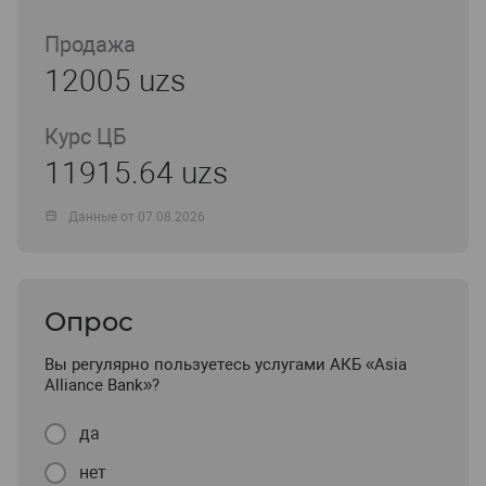
Продажа
12005 uzs
Курс ЦБ
11915.64 uzs
Данные от 07.08.2026
Опрос
Вы регулярно пользуетесь услугами АКБ «Asia
Alliance Bank»?
да
нет