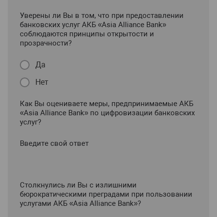
Уверены ли Вы в том, что при предоставлении
банковских услуг АКБ «Asia Alliance Bank»
соблюдаются принципы открытости и
прозрачности?
Да
Нет
Как Вы оцениваете меры, предпринимаемые АКБ
«Asia Alliance Bank» по цифровизации банковских
услуг?
Введите свой ответ
Столкнулись ли Вы с излишними
бюрократическими преградами при пользовании
услугами АКБ «Asia Alliance Bank»?