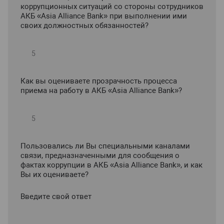
коррупционных ситуаций со стороны сотрудников
АКБ «Asia Alliance Bank» при выполнении ими
своих должностных обязанностей?
Как вы оцениваете прозрачность процесса
приема на работу в АКБ «Asia Alliance Bank»?
Пользовались ли Вы специальными каналами
связи, предназначенными для сообщения о
фактах коррупции в АКБ «Asia Alliance Bank», и как
Вы их оцениваете?
Введите свой ответ