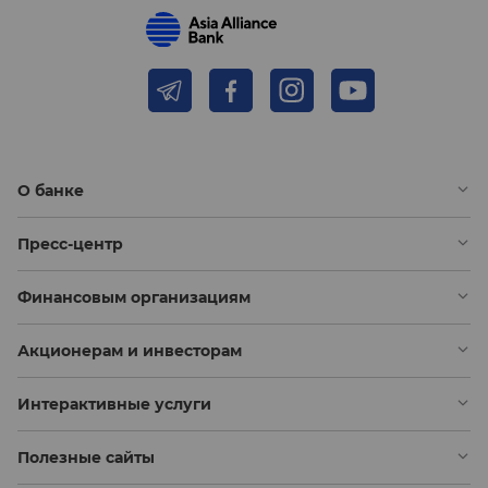
О банке
Пресс-центр
Финансовым организациям
Акционерам и инвесторам
Интерактивные услуги
Полезные сайты