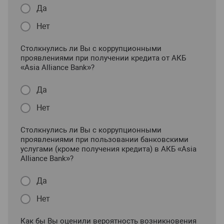
Да
Нет
Столкнулись ли Вы с коррупционными
проявлениями при получении кредита от АКБ
«Asia Alliance Bank»?
Да
Нет
Столкнулись ли Вы с коррупционными
проявлениями при пользовании банковскими
услугами (кроме получения кредита) в АКБ «Asia
Alliance Bank»?
Да
Нет
Как бы Вы оценили вероятность возникновения