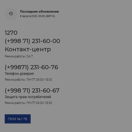
Последнее обновление:
8 Августа 2026, 00:00 (GMT+5)
1270
(+998 71) 231-60-00
Контакт-центр
Режим работы: 24/7
(+99871) 231-60-76
Телефон доверия
Режим работы: ПН-ПТ 09:00-18:00
(+998 71) 231-60-67
Защита прав потребителей
Режим работы: ПН-ПТ 09:00-18:00