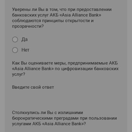
Уверены ли Вы в том, что при предоставлении
банковских услуг АКБ «Asia Alliance Bank»
соблюдаются принципы открытости и
прозрачности?
Да
Нет
Как Вы оцениваете меры, предпринимаемые АКБ
«Asia Alliance Bank» по цифровизации банковских
услуг?
Введите свой ответ
Столкнулись ли Вы с излишними
бюрократическими преградами при пользовании
услугами АКБ «Asia Alliance Bank»?