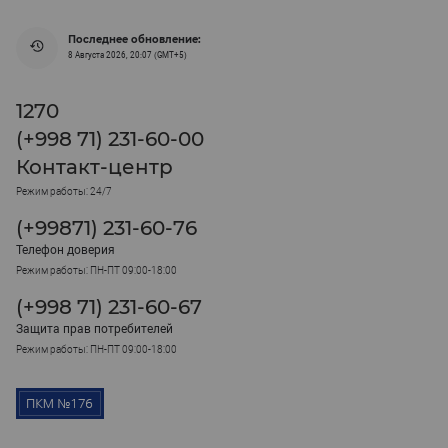
Последнее обновление:
8 Августа 2026, 20:07 (GMT+5)
1270
(+998 71) 231-60-00
Контакт-центр
Режим работы: 24/7
(+99871) 231-60-76
Телефон доверия
Режим работы: ПН-ПТ 09:00-18:00
(+998 71) 231-60-67
Защита прав потребителей
Режим работы: ПН-ПТ 09:00-18:00