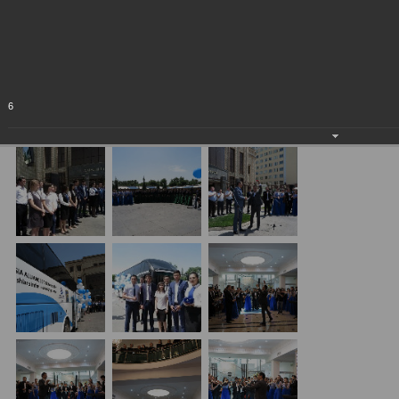
Республики Узбекистан!
09.06.2018
6