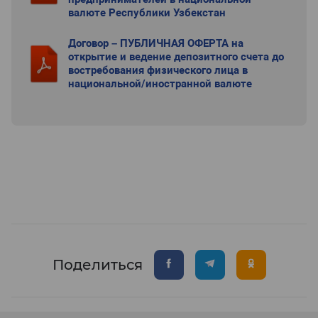
валюте Республики Узбекстан
Договор – ПУБЛИЧНАЯ ОФЕРТА на
открытие и ведение депозитного счета до
востребования физического лица в
национальной/иностранной валюте
Поделиться