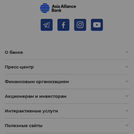
О банке
Пресс-центр
Финансовым организациям
Акционерам и инвесторам
Интерактивные услуги
Полезные сайты