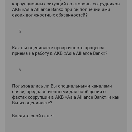
коррупционных ситуаций со стороны сотрудников
АКБ «Asia Alliance Bank» при выполнении ими
своих должностных обязанностей?
Как вы оцениваете прозрачность процесса
приема на работу в АКБ «Asia Alliance Bank»?
Пользовались ли Вы специальными каналами
связи, предназначенными для сообщения о
фактах коррупции в АКБ «Asia Alliance Bank», и как
Вы их оцениваете?
Введите свой ответ