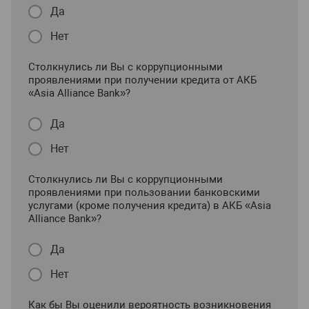
Да
Нет
Столкнулись ли Вы с коррупционными
проявлениями при получении кредита от АКБ
«Asia Alliance Bank»?
Да
Нет
Столкнулись ли Вы с коррупционными
проявлениями при пользовании банковскими
услугами (кроме получения кредита) в АКБ «Asia
Alliance Bank»?
Да
Нет
Как бы Вы оценили вероятность возникновения