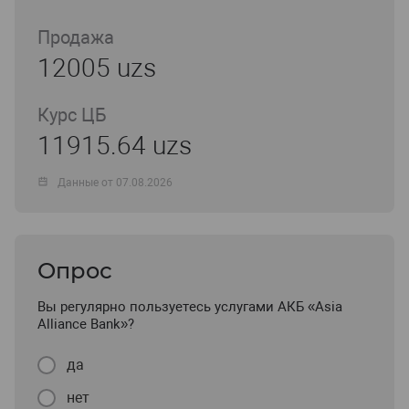
Продажа
12005 uzs
Курс ЦБ
11915.64 uzs
Данные от 07.08.2026
Опрос
Вы регулярно пользуетесь услугами АКБ «Asia
Alliance Bank»?
да
нет