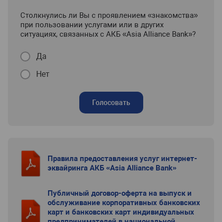
Столкнулись ли Вы с проявлением «знакомства»
при пользовании услугами или в других
ситуациях, связанных с АКБ «Asia Alliance Bank»?
Да
Нет
Голосовать
Правила предоставления услуг интернет-
эквайринга АКБ «Asia Alliance Bank»
Публичный договор-оферта на выпуск и
обслуживание корпоративных банковских
карт и банковских карт индивидуальных
предпринимателей в национальной