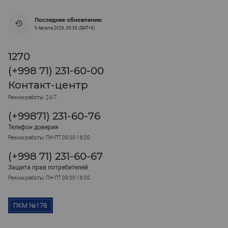
Последнее обновление:
9 Августа 2026, 00:35 (GMT+5)
1270
(+998 71) 231-60-00
Контакт-центр
Режим работы: 24/7
(+99871) 231-60-76
Телефон доверия
Режим работы: ПН-ПТ 09:00-18:00
(+998 71) 231-60-67
Защита прав потребителей
Режим работы: ПН-ПТ 09:00-18:00