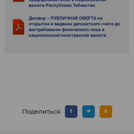
валюте Республики Узбекстан
Договор – ПУБЛИЧНАЯ ОФЕРТА на
открытие и ведение депозитного счета до
востребования физического лица в
национальной/иностранной валюте
Поделиться