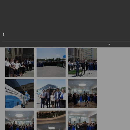
Республики Узбекистан!
09.06.2018
8