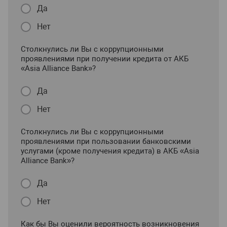
Да
Нет
Столкнулись ли Вы с коррупционными
проявлениями при получении кредита от АКБ
«Asia Alliance Bank»?
Да
Нет
Столкнулись ли Вы с коррупционными
проявлениями при пользовании банковскими
услугами (кроме получения кредита) в АКБ «Asia
Alliance Bank»?
Да
Нет
Как бы Вы оценили вероятность возникновения