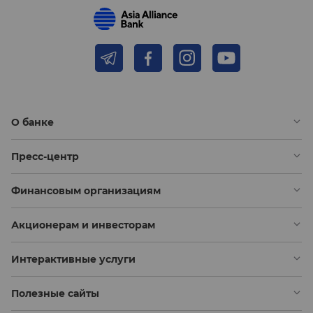
О банке
Пресс-центр
Финансовым организациям
Акционерам и инвесторам
Интерактивные услуги
Полезные сайты