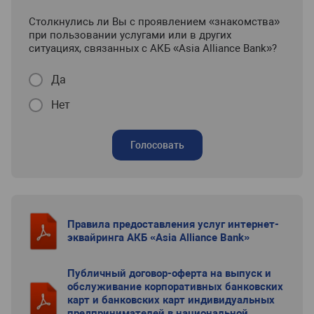
Столкнулись ли Вы с проявлением «знакомства»
при пользовании услугами или в других
ситуациях, связанных с АКБ «Asia Alliance Bank»?
Да
Нет
Голосовать
Правила предоставления услуг интернет-
эквайринга АКБ «Asia Alliance Bank»
Публичный договор-оферта на выпуск и
обслуживание корпоративных банковских
карт и банковских карт индивидуальных
предпринимателей в национальной