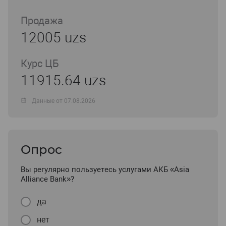
Продажа
12005 uzs
Курс ЦБ
11915.64 uzs
Данные от 07.08.2026
Опрос
Вы регулярно пользуетесь услугами АКБ «Asia
Alliance Bank»?
да
нет