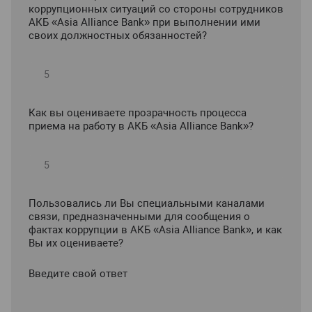
коррупционных ситуаций со стороны сотрудников
АКБ «Asia Alliance Bank» при выполнении ими
своих должностных обязанностей?
Как вы оцениваете прозрачность процесса
приема на работу в АКБ «Asia Alliance Bank»?
Пользовались ли Вы специальными каналами
связи, предназначенными для сообщения о
фактах коррупции в АКБ «Asia Alliance Bank», и как
Вы их оцениваете?
Введите свой ответ