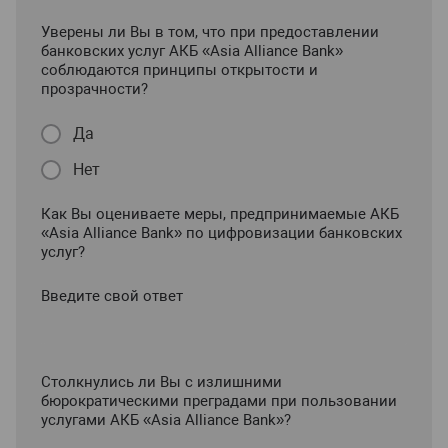
Уверены ли Вы в том, что при предоставлении
банковских услуг АКБ «Asia Alliance Bank»
соблюдаются принципы открытости и
прозрачности?
Да
Нет
Как Вы оцениваете меры, предпринимаемые АКБ
«Asia Alliance Bank» по цифровизации банковских
услуг?
Введите свой ответ
Столкнулись ли Вы с излишними
бюрократическими преградами при пользовании
услугами АКБ «Asia Alliance Bank»?