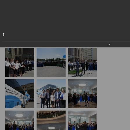
Республики Узбекистан!
09.06.2018
3