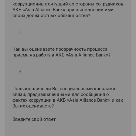
коррупционных ситуаций со стороны сотрудников
АКБ «Asia Alliance Bank» при выполнении ими
своих должностных обязанностей?
Как вы оцениваете прозрачность процесса
приема на работу в АКБ «Asia Alliance Bank»?
Пользовались ли Вы специальными каналами
связи, предназначенными для сообщения о
фактах коррупции в АКБ «Asia Alliance Bank», и как
Вы их оцениваете?
Введите свой ответ