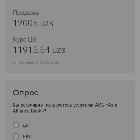
Продажа
12005 uzs
Курс ЦБ
11915.64 uzs
Данные от 07.08.2026
Опрос
Вы регулярно пользуетесь услугами АКБ «Asia
Alliance Bank»?
да
нет