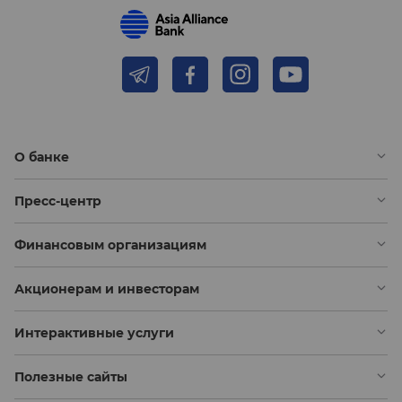
О банке
Пресс-центр
Финансовым организациям
Акционерам и инвесторам
Интерактивные услуги
Полезные сайты