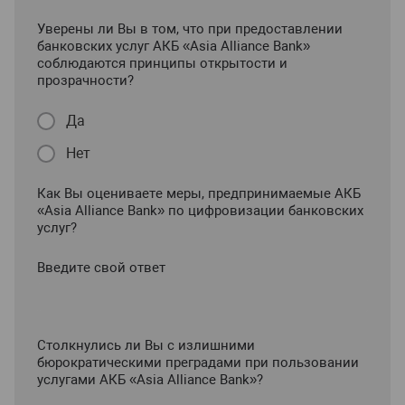
Уверены ли Вы в том, что при предоставлении
банковских услуг АКБ «Asia Alliance Bank»
соблюдаются принципы открытости и
прозрачности?
Да
Нет
Как Вы оцениваете меры, предпринимаемые АКБ
«Asia Alliance Bank» по цифровизации банковских
услуг?
Введите свой ответ
Столкнулись ли Вы с излишними
бюрократическими преградами при пользовании
услугами АКБ «Asia Alliance Bank»?