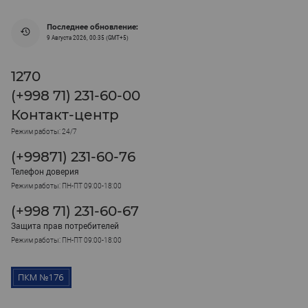
Последнее обновление:
9 Августа 2026, 00:35 (GMT+5)
1270
(+998 71) 231-60-00
Контакт-центр
Режим работы: 24/7
(+99871) 231-60-76
Телефон доверия
Режим работы: ПН-ПТ 09:00-18:00
(+998 71) 231-60-67
Защита прав потребителей
Режим работы: ПН-ПТ 09:00-18:00