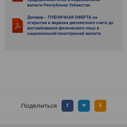
валюте Республики Узбекстан
Договор – ПУБЛИЧНАЯ ОФЕРТА на
открытие и ведение депозитного счета до
востребования физического лица в
национальной/иностранной валюте
Поделиться