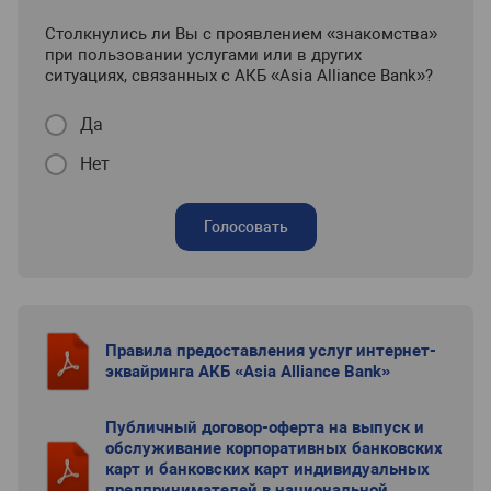
Столкнулись ли Вы с проявлением «знакомства»
при пользовании услугами или в других
ситуациях, связанных с АКБ «Asia Alliance Bank»?
Да
Нет
Голосовать
Правила предоставления услуг интернет-
эквайринга АКБ «Asia Alliance Bank»
Публичный договор-оферта на выпуск и
обслуживание корпоративных банковских
карт и банковских карт индивидуальных
предпринимателей в национальной