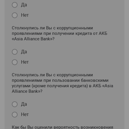
Да
Нет
Столкнулись ли Вы с коррупционными
проявлениями при получении кредита от АКБ
«Asia Alliance Bank»?
Да
Нет
Столкнулись ли Вы с коррупционными
проявлениями при пользовании банковскими
услугами (кроме получения кредита) в АКБ «Asia
Alliance Bank»?
Да
Нет
Как бы Вы оценили вероятность возникновения