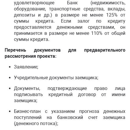
удовлетворяющее Банк (недвижимость,
оборудование, транспортные средства, вклады,
депозиты и др.) в размере не менее 125% от
суммы кредита. Если залог по кредиту
предоставляется денежными средствами, он
принимается в размере не менее 110% от общей
суммы кредита.
Перечень документов для предварительного
рассмотрения проекта:
Заявление;
Учредительные документы заемщика;
Документы, подтверждающие право лица
подписывать кредитный договор от имени
заемщика;
Бизнес-план с указанием прогноза денежных
поступлений на банковский счет заемщика
(денежного потока);