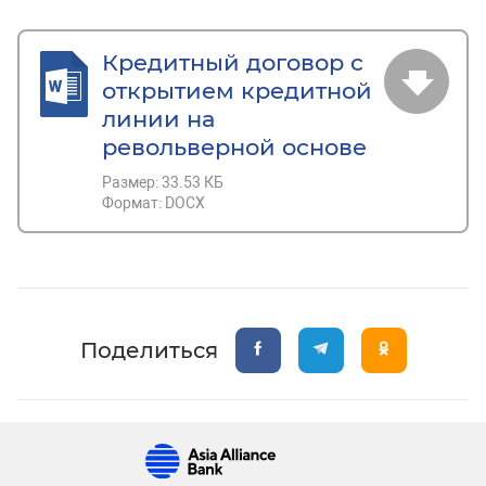
Кредитный договор с
открытием кредитной
линии на
револьверной основе
Размер:
33.53 КБ
Формат:
DOCX
Поделиться