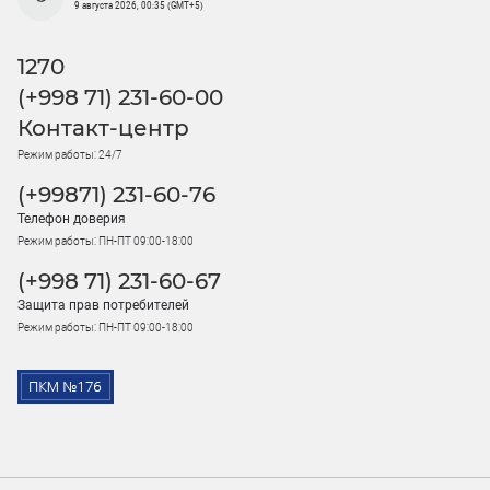
9 августа 2026, 00:35 (GMT+5)
1270
(+998 71) 231-60-00
Контакт-центр
Режим работы: 24/7
(+99871) 231-60-76
Телефон доверия
Режим работы: ПН-ПТ 09:00-18:00
(+998 71) 231-60-67
Защита прав потребителей
Режим работы: ПН-ПТ 09:00-18:00