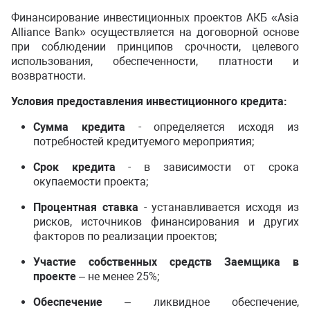
Финансирование инвестиционных проектов АКБ «Asia
Alliance Bank» осуществляется на договорной основе
при соблюдении принципов срочности, целевого
использования, обеспеченности, платности и
возвратности.
Условия предоставления инвестиционного кредита:
Сумма кредита
- определяется исходя из
потребностей кредитуемого мероприятия;
Срок кредита
- в зависимости от срока
окупаемости проекта;
Процентная ставка
- устанавливается исходя из
рисков, источников финансирования и других
факторов по реализации проектов;
Участие собственных средств Заемщика в
проекте
– не менее 25%;
Обеспечение
– ликвидное обеспечение,