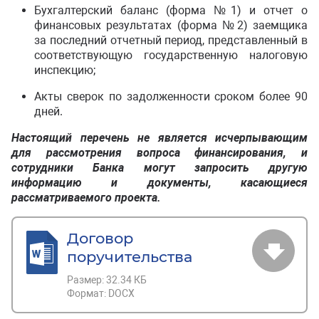
Бухгалтерский баланс (форма №1) и отчет о
финансовых результатах (форма №2) заемщика
за последний отчетный период, представленный в
соответствующую государственную налоговую
инспекцию;
Акты сверок по задолженности сроком более 90
дней.
Настоящий перечень не является исчерпывающим
для рассмотрения вопроса финансирования, и
сотрудники Банка могут запросить другую
информацию и документы, касающиеся
рассматриваемого проекта.
Договор
поручительства
Размер:
32.34 КБ
Формат:
DOCX