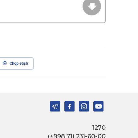
Chop etish
1270
(+998 71) 231-60-00